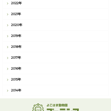
2022年
2021年
2020年
2019年
2018年
2017年
2016年
2015年
2014年