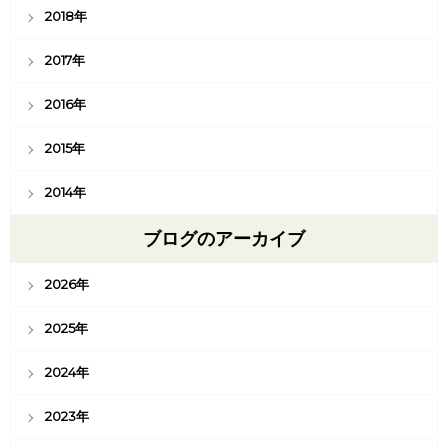
2018年
2017年
2016年
2015年
2014年
ブログのアーカイブ
2026年
2025年
2024年
2023年