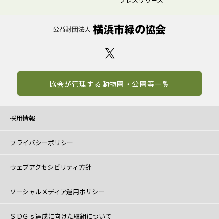
プレスリリース
協会が管理する動物園・公園等一覧
採用情報
プライバシーポリシー
ウェブアクセシビリティ方針
ソーシャルメディア運用ポリシー
ＳＤＧｓ達成に向けた取組について