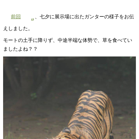
前回
、七夕に展示場に出たガンターの様子をお伝
えしました。
モートの土手に降りず、中途半端な体勢で、草を食べてい
ましたよね？？