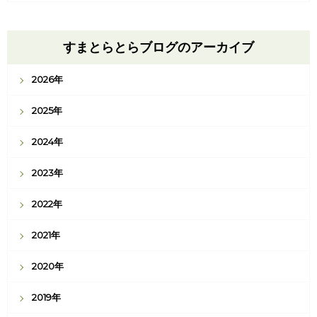
すまとらとらブログのアーカイブ
2026年
2025年
2024年
2023年
2022年
2021年
2020年
2019年