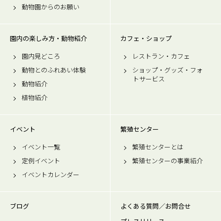
動物園からのお願い
園内の楽しみ方・動物紹介
カフェ・ショップ
園内見どころ
レストラン・カフェ
動物とのふれあい体験
ショップ・グッズ・フォ
トサービス
動物紹介
植物紹介
イベント
繁殖センター
イベント一覧
繁殖センターとは
定例イベント
繁殖センターの事業紹介
イベントカレンダー
ブログ
よくある質問／お問合せ