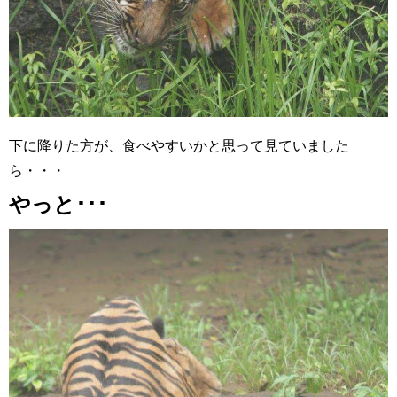
下に降りた方が、食べやすいかと思って見ていました
ら・・・
やっと･･･