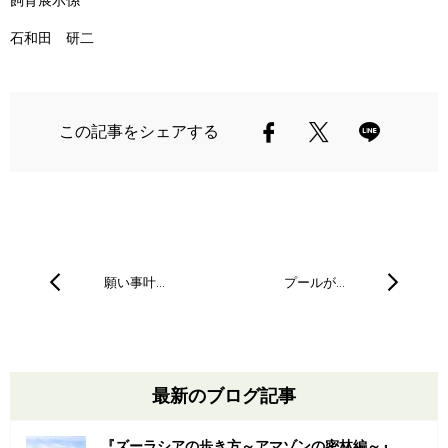
石和田 研二
この記事をシェアする
願い事叶…
プールが…
最新のブログ記事
『ズーラシアの歩き方～アマゾンの密林編～』