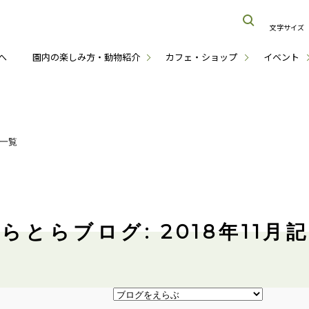
文字サイズ
へ
園内の楽しみ方・動物紹介
カフェ・ショップ
イベント
月一覧
らとらブログ: 2018年11月