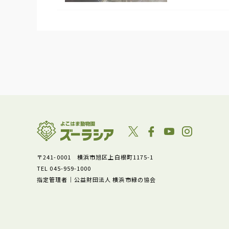
〒241-0001 横浜市旭区上白根町1175-1
TEL 045-959-1000
指定管理者｜公益財団法人 横浜市緑の協会