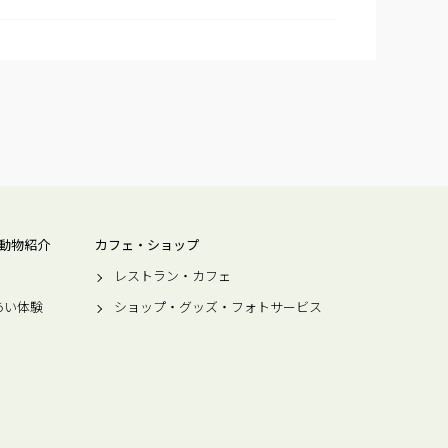
動物紹介
カフェ・ショップ
レストラン・カフェ
あい体験
ショップ・グッズ・フォトサービス