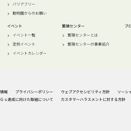
バリアフリー
動物園からのお願い
イベント
繁殖センター
ブ
イベント一覧
繁殖センターとは
定例イベント
繁殖センターの事業紹介
イベントカレンダー
情報
プライバシーポリシー
ウェブアクセシビリティ方針
ソーシ
Ｇｓ達成に向けた取組について
カスタマーハラスメントに対する方針