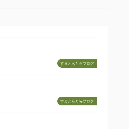
すまとらとらブログ
すまとらとらブログ