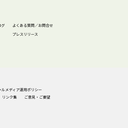
ログ
よくある質問／お問合せ
プレスリリース
ャルメディア運用ポリシー
リンク集
ご意見・ご要望