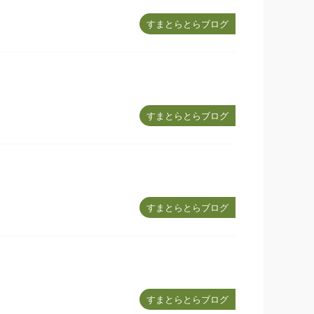
すまとらとらブログ
すまとらとらブログ
すまとらとらブログ
すまとらとらブログ