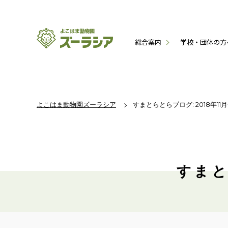
総合案内
学校・団体の方
よこはま動物園ズーラシア
すまとらとらブログ: 2018年11
すまと