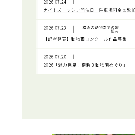
2026.07.24
ナイトズーラシア開催日 駐車場料金の繁
2026.07.23
横浜の動物園での取
組み
【記者発表】動物画コンクール作品募集
2026.07.20
2026「魅力発見！横浜３動物園めぐり」