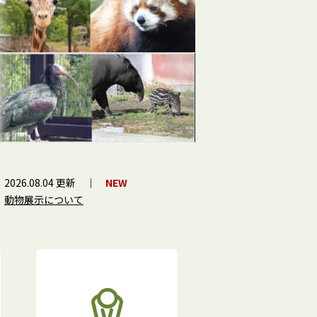
2026.08.04 更新
｜
NEW
動物展示について