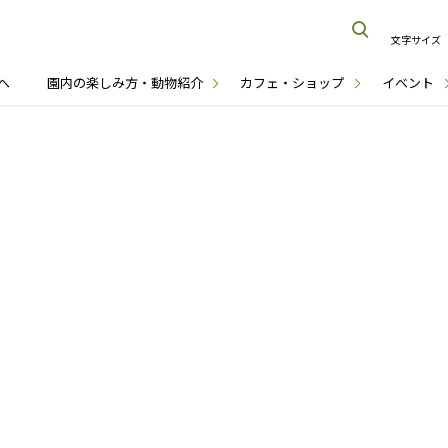
文字サイズ
へ
園内の楽しみ方・動物紹介
カフェ・ショップ
イベント