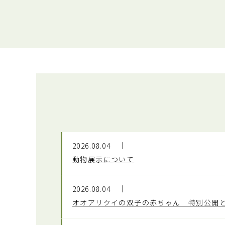
2026.08.04
動物展示について
2026.08.04
オオアリクイの双子の赤ちゃん 特別公開