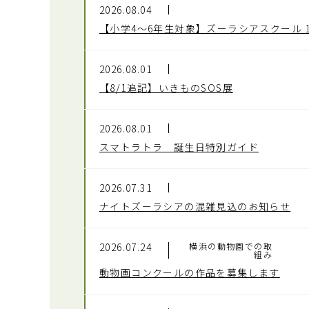
2026.08.04
【小学4～6年生対象】ズーラシアスクール 16期生募
2026.08.01
【8/1追記】いきものSOS展
2026.08.01
スマトラトラ 誕生日特別ガイド
2026.07.31
ナイトズーラシアの混雑見込のお知らせ
2026.07.24
横浜の動物園での取
組み
動物画コンクールの作品を募集します