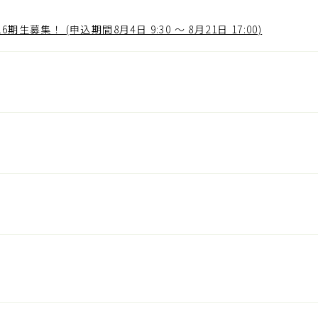
集！ (申込期間8月4日 9:30 ～ 8月21日 17:00)