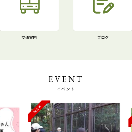
交通案内
ブログ
EVENT
イベント