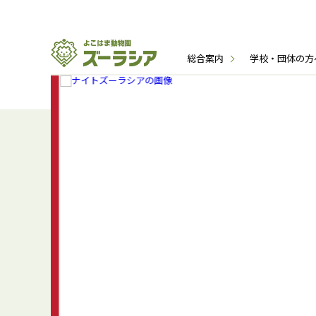
総合案内
学校・団体の方