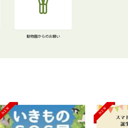
動物園からのお願い