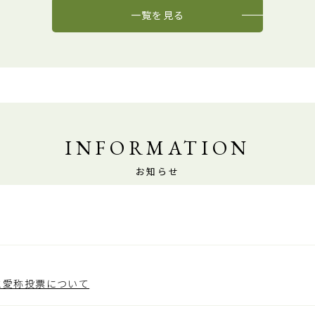
一覧を見る
INFORMATION
お知らせ
と愛称投票について