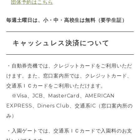
団体予約はこちら
毎週土曜日は、小・中・高校生は無料（要学生証）
キャッシュレス決済について
・自動券売機では、クレジットカードをご利用いただ
けます。また、窓口案内所では、クレジットカード、
交通系ＩＣカードをご利用いただけます。
※
Visa、
JCB、
MasterCard、
AMERICAN
EXPRESS、Diners Club、交通系IC（窓口案内所の
み）
・入園ゲートでは、交通系ＩＣカードで入園料のお支