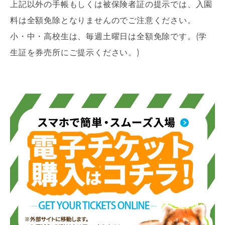
上記以外の手帳もしくは被保険者証の提示では、入園
料は全額免除となりませんのでご注意ください。
小・中・高校生は、毎週土曜日は全額免除です。(学
生証を券売所にご提示ください。)