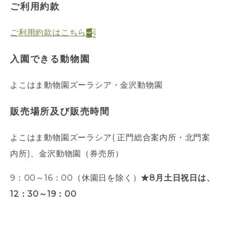
ご利用約款
ご利用約款はこちら
入園できる動物園
よこはま動物園ズーラシア・金沢動物園
販売場所及び販売時間
よこはま動物園ズーラシア( 正門総合案内所・北門案
内所)、金沢動物園（券売所）
9：00～16：00（
休園日を除く
）
★8月土日祝日は、
12：30～19：00