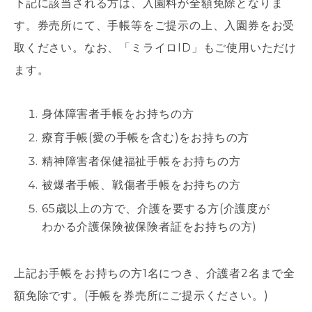
下記に該当される方は、入園料が全額免除となりま
す。券売所にて、手帳等をご提示の上、入園券をお受
取ください。なお、「ミライロID」もご使用いただけ
ます。
身体障害者手帳をお持ちの方
療育手帳(愛の手帳を含む)をお持ちの方
精神障害者保健福祉手帳をお持ちの方
被爆者手帳、戦傷者手帳をお持ちの方
65歳以上の方で、介護を要する方(介護度が
わかる介護保険被保険者証をお持ちの方)
上記お手帳をお持ちの方1名につき、介護者2名まで全
額免除です。(手帳を券売所にご提示ください。)