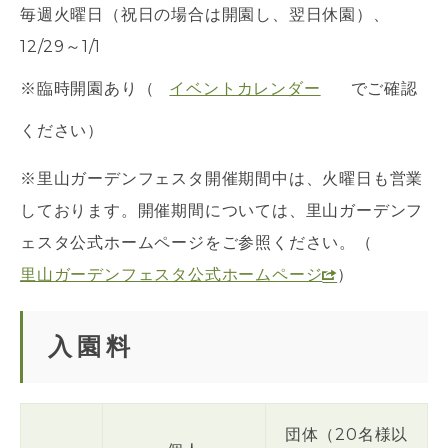
毎週火曜日（祝日の場合は開園し、翌日休園）、
12/29～1/1
※臨時開園あり（
イベントカレンダー
でご確認
ください）
※里山ガーデンフェスタ開催期間中は、火曜日も営業
しております。開催期間については、里山ガーデンフ
ェスタ公式ホームページをご参照ください。（
里山ガーデンフェスタ公式ホームページ
）
入園料
団体（20名様以