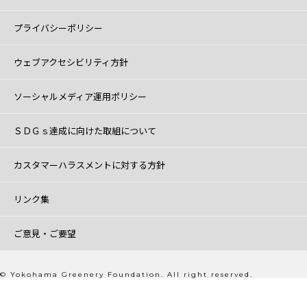
プライバシーポリシー
ウェブアクセシビリティ方針
ソーシャルメディア運用ポリシー
ＳＤＧｓ達成に向けた取組について
カスタマーハラスメントに対する方針
リンク集
ご意見・ご要望
© Yokohama Greenery Foundation. All right reserved.