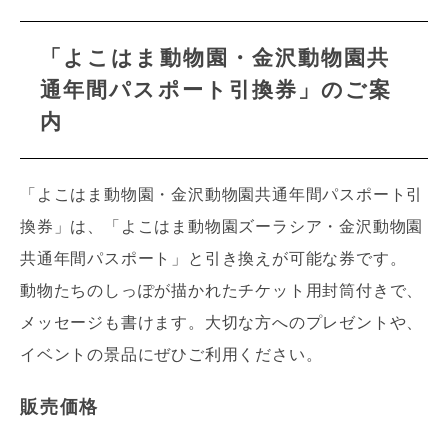
「よこはま動物園・金沢動物園共
通年間パスポート引換券」のご案
内
「よこはま動物園・金沢動物園共通年間パスポート引
換券」は、「よこはま動物園ズーラシア・金沢動物園
共通年間パスポート」と引き換えが可能な券です。
動物たちのしっぽが描かれたチケット用封筒付きで、
メッセージも書けます。大切な方へのプレゼントや、
イベントの景品にぜひご利用ください。
販売価格