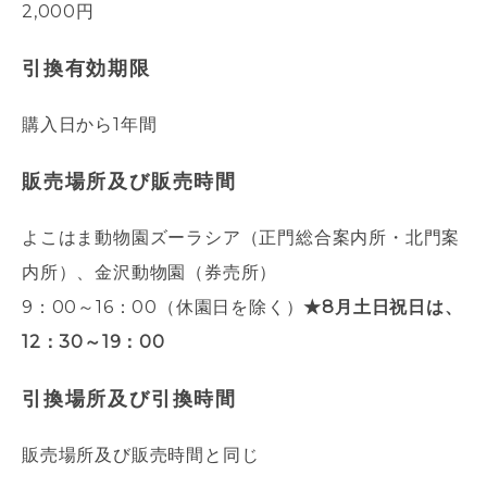
2,000円
引換有効期限
購入日から1年間
販売場所及び販売時間
よこはま動物園ズーラシア（正門総合案内所・北門案
内所）、金沢動物園（券売所）
9：00～16：00（
休園日を除く
）
★8月土日祝日は、
12：30～19：00
引換場所及び引換時間
販売場所及び販売時間と同じ