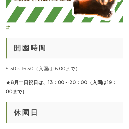
開園時間
9:30～16:30（入園は16:00まで）
★8月土日祝日は、13：00～20：00（入園は19：
00まで）
休園日