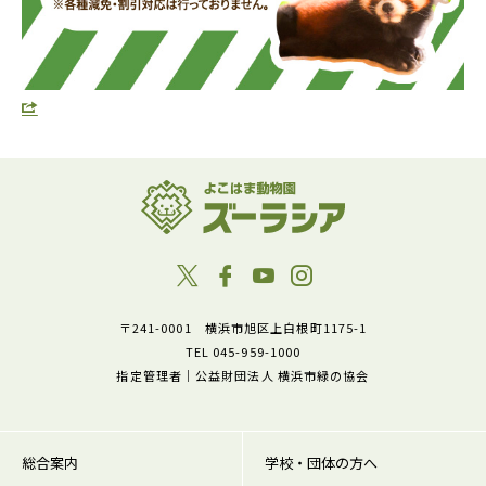
〒241-0001 横浜市旭区上白根町1175-1
TEL 045-959-1000
指定管理者｜公益財団法人 横浜市緑の協会
総合案内
学校・団体の方へ