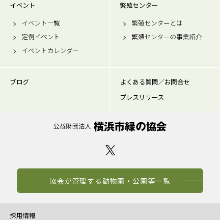
イベント
繁殖センター
イベント一覧
繁殖センターとは
定例イベント
繁殖センターの事業紹介
イベントカレンダー
ブログ
よくある質問／お問合せ
プレスリリース
協会が管理する動物園・公園等一覧
採用情報