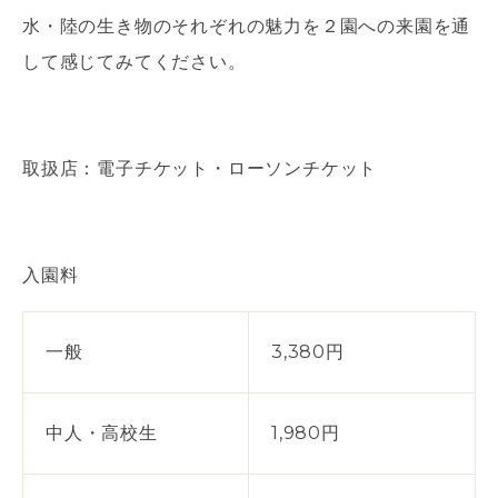
水・陸の生き物のそれぞれの魅力を２園への来園を通
して感じてみてください。
取扱店：電子チケット・ローソンチケット
入園料
一般
3,380円
中人・高校生
1,980円