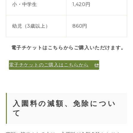
小・中学生
1,420円
幼児（3歳以上）
860円
電子チケットはこちらからご購入いただけます。
電子チケットのご購入はこちらから
入園料の減額、免除につい
て