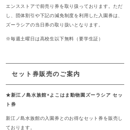
エンスストアで前売り券を取り扱っております。ただ
し、団体割引や下記の減免制度を利用した入園券は、
ズーラシアの当日券の取り扱いとなります。
※毎週土曜日は高校生以下無料（要学生証）
セット券販売のご案内
★
新江ノ島水族館×よこはま動物園ズーラシア セッ
ト券
新江ノ島水族館の入園券とのお得なセット券を販売し
ております。