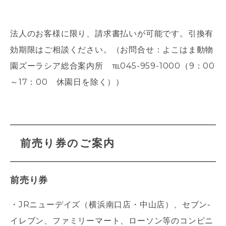
法人のお客様に限り、請求書払いが可能です。引換有
効期限はご相談ください。（お問合せ：よこはま動物
園ズーラシア総合案内所 ℡045-959-1000（9：00
～17：00 休園日を除く））
前売り券のご案内
前売り券
・JRニューデイズ（横浜南口店・中山店）、セブン‐
イレブン、ファミリーマート、ローソン等のコンビニ