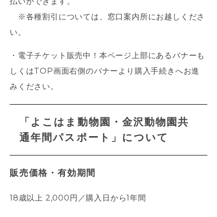
払いができます。
※各種割引については、窓口案内所にお越しくださ
い。
・電子チケット販売中！本ページ上部にあるバナーも
しくは
TOP
画面右側のバナーより購入手続きへお進
みください。
「よこはま動物園・金沢動物園共
通年間パスポート」について
販売価格・有効期間
18歳以上 2,000円／購入日から1年間