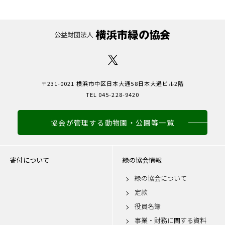
〒231-0021 横浜市中区日本大通58日本大通ビル2階
TEL 045-228-9420
協会が管理する動物園・公園等一覧
寄付について
緑の協会情報
緑の協会について
定款
役員名簿
事業・財務に関する資料