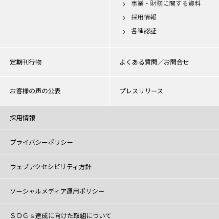
事業・財務に関する資料
採用情報
各種認証
定期刊行物
よくある質問／お問合せ
お客様の声の公表
プレスリリース
採用情報
プライバシーポリシー
ウェブアクセシビリティ方針
ソーシャルメディア運用ポリシー
ＳＤＧｓ達成に向けた取組について