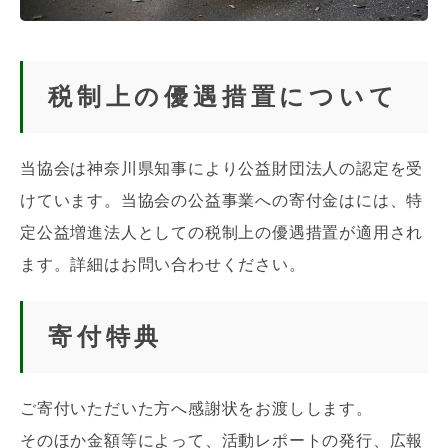
税制上の優遇措置について
当協会は神奈川県知事により公益財団法人の認定を受
けています。当協会の公益事業への寄付金はには、特
定公益増進法人としての税制上の優遇措置が適用され
ます。詳細はお問い合わせください。
寄付特典
ご寄付いただいた方へ感謝状をお渡しします。
そのほか金額等によって、活動レポートの発行、広報