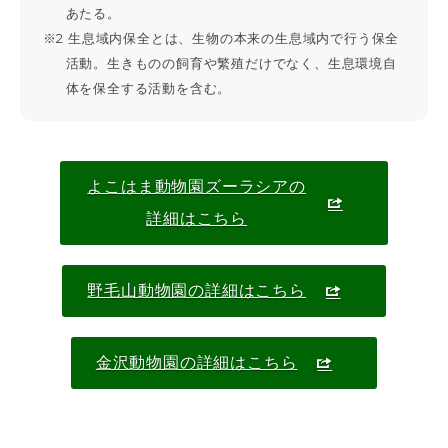
あたる。
※2 生息域内保全とは、生物の本来の生息域内で行う保全
活動。生きものの飼育や繁殖だけでなく、生息環境自
体を保全する活動を含む。
よこはま動物園ズーラシアの
詳細はこちら
野毛山動物園の詳細はこちら
金沢動物園の詳細はこちら