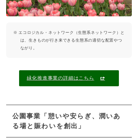
※ エコロジカル・ネットワーク（生態系ネットワーク）と
は、生きものが行き来できる生態系の適切な配置やつ
ながり。
緑化推進事業の詳細はこちら
公園事業「憩いや安らぎ、潤いあ
る場と賑わいを創出」