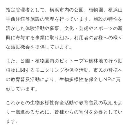
指定管理者として、横浜市内の公園、植物園、横浜山
手西洋館等施設の管理を行っています。施設の特性を
活かした体験活動や催事、文化・芸術やスポーツの新
興に寄与する事業に取り組み、利用者の皆様への様々
な活動機会を提供しています。
また、公園・植物園内のビオトープや樹林地で行う動
植物に関するモニタリングや保全活動、市民の皆様へ
の教育普及活動により、生物多様性を保全しNPに貢
献しています。
これからの生物多様性保全活動や教育普及の取組をよ
り一層進めるために、皆様からの寄付を必要としてい
ます。