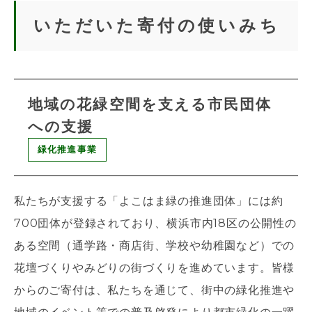
いただいた寄付の使いみち
地域の花緑空間を支える市民団体
への支援
緑化推進事業
私たちが支援する「よこはま緑の推進団体」には約
700団体が登録されており、横浜市内18区の公開性の
ある空間（通学路・商店街、学校や幼稚園など）での
花壇づくりやみどりの街づくりを進めています。皆様
からのご寄付は、私たちを通じて、街中の緑化推進や