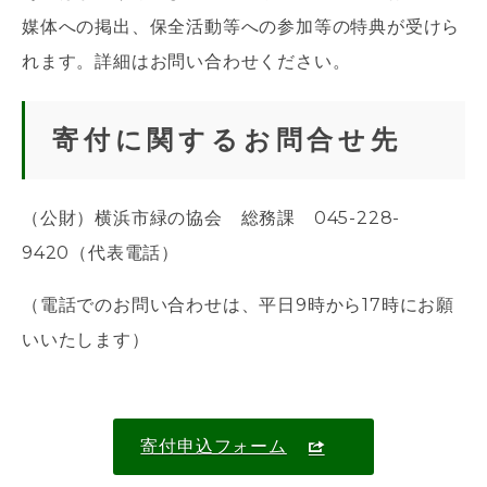
媒体への掲出、保全活動等への参加等の特典が受けら
れます。詳細はお問い合わせください。
寄付に関するお問合せ先
（公財）横浜市緑の協会 総務課 045-228-
9420（代表電話）
（電話でのお問い合わせは、平日9時から17時にお願
いいたします）
寄付申込フォーム