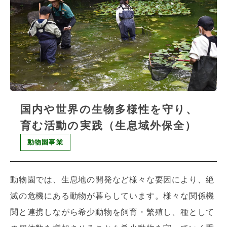
国内や世界の生物多様性を守り、
育む活動の実践（生息域外保全）
動物園事業
動物園では、生息地の開発など様々な要因により、絶
滅の危機にある動物が暮らしています。様々な関係機
関と連携しながら希少動物を飼育・繁殖し、種として