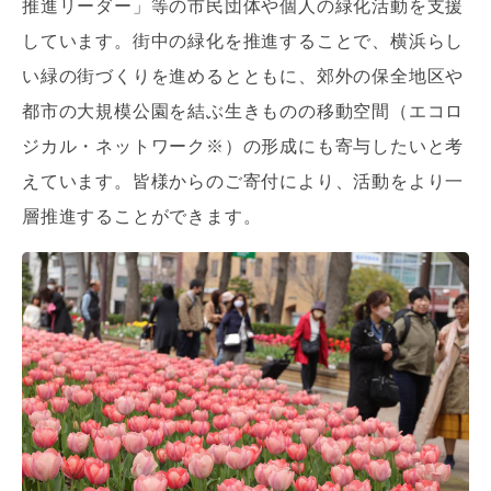
推進リーダー」等の市民団体や個人の緑化活動を支援
しています。街中の緑化を推進することで、横浜らし
い緑の街づくりを進めるとともに、郊外の保全地区や
都市の大規模公園を結ぶ生きものの移動空間（エコロ
ジカル・ネットワーク※）の形成にも寄与したいと考
えています。皆様からのご寄付により、活動をより一
層推進することができます。