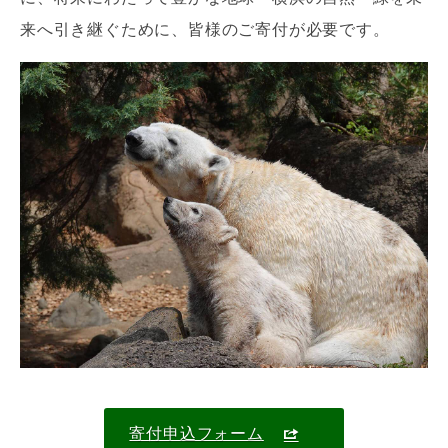
来へ引き継ぐために、皆様のご寄付が必要です。
寄付申込フォーム