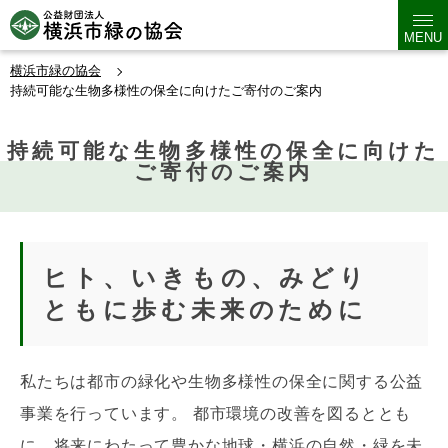
MENU
横浜市緑の協会
持続可能な生物多様性の保全に向けたご寄付のご案内
持続可能な生物多様性の保全に向けた
ご寄付のご案内
ヒト、いきもの、みどり
ともに歩む未来のために
私たちは都市の緑化や生物多様性の保全に関する公益
事業を行っています。 都市環境の改善を図るととも
に、将来にわたって豊かな地球・横浜の自然・緑を未