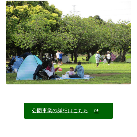
公園事業の詳細はこちら