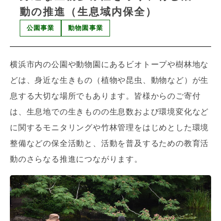
動の推進（生息域内保全）
公園事業
動物園事業
横浜市内の公園や動物園にあるビオトープや樹林地な
どは、身近な生きもの（植物や昆虫、動物など）が生
息する大切な場所でもあります。皆様からのご寄付
は、生息地での生きものの生息数および環境変化など
に関するモニタリングや竹林管理をはじめとした環境
整備などの保全活動と、活動を普及するための教育活
動のさらなる推進につながります。