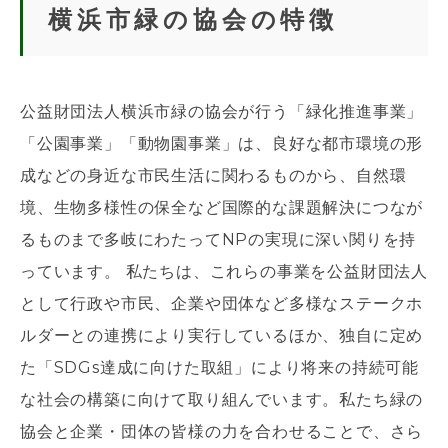
横浜市緑の協会の特徴
公益財団法人横浜市緑の協会が行う「緑化推進事業」
「公園事業」「動物園事業」は、良好な都市環境の形
成などの身近な市民生活に関わるものから、自然環
境、生物多様性の保全など国際的な課題解決につなが
るものまで多岐にわたってNPの実現に深い関りを持
っています。 私たちは、これらの事業を公益財団法人
として行政や市民、企業や団体など多様なステークホ
ルダーとの連携により実行しているほか、独自に定め
た「SDGs達成に向けた取組」により将来の持続可能
な社会の構築に向けて取り組んでいます。私たち緑の
協会と企業・団体の皆様の力を合わせることで、さら