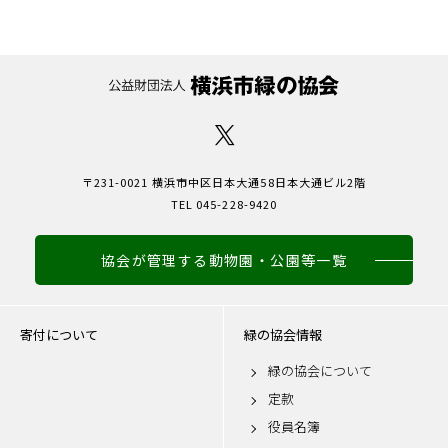
〒231-0021 横浜市中区日本大通58日本大通ビル2階
TEL 045-228-9420
協会が管理する動物園・公園等一覧
寄付について
緑の協会情報
緑の協会について
定款
役員名簿