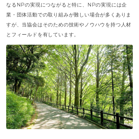
なるNPの実現につながると特に、NPの実現には企
業・団体活動での取り組みが難しい場合が多くありま
すが、当協会はそのための技術やノウハウを持つ人材
とフィールドを有しています。