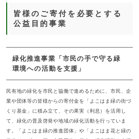
皆様のご寄付を必要とする
公益目的事業
緑化推進事業「市民の手で守る緑
環境への活動を支援」
民有地の緑化を市民と協働で進めるために、市民、企
業や団体等の皆様からの寄付金を「よこはま緑の街づ
くり基金」に積み立て、その果実（利息）を活用し
て、緑化の普及啓発や地域の緑化活動を行っていま
す。「よこはま緑の推進団体」や「よこはま花と緑の