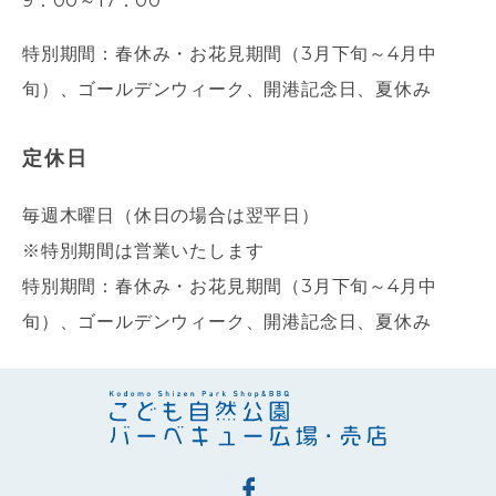
9：00～17：00
特別期間：春休み・お花見期間（3月下旬～4月中
旬）、ゴールデンウィーク、開港記念日、夏休み
定休日
毎週木曜日（休日の場合は翌平日）
※特別期間は営業いたします
特別期間：春休み・お花見期間（3月下旬～4月中
旬）、ゴールデンウィーク、開港記念日、夏休み