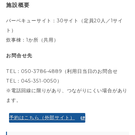
施設概要
バーベキューサイト：30サイト（定員20人／1サイ
ト）
炊事棟：1か所（共用）
お問合せ先
TEL：050-3786-4889（
利用日当日のお問合せ
TEL：045-351-0050）
※電話回線に限りがあり、つながりにくい場合があり
ます。
予約はこちら（外部サイト）