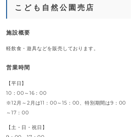
こども自然公園売店
施設概要
軽飲食・遊具などを販売しております。
営業時間
【平日】
10：00～16：00
※12月～2月は11：00～15：00、特別期間は9：00
～17：00
【土・日・祝日】