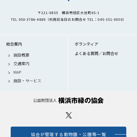
〒221-0855 横浜市旭区大池町65-1
TEL 050-3786-4889（利用日当日のお問合せ TEL：045-351-0050）
総合案内
ボランティア
よくある質問／お問合せ
施設概要
交通案内
MAP
施設・サービス
協会が管理する動物園・公園等一覧