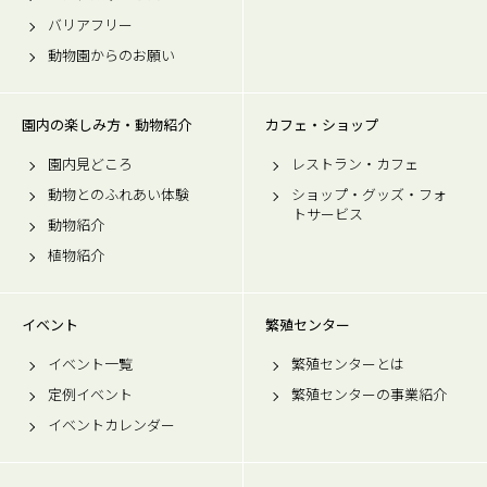
バリアフリー
動物園からのお願い
園内の楽しみ方・動物紹介
カフェ・ショップ
園内見どころ
レストラン・カフェ
動物とのふれあい体験
ショップ・グッズ・フォ
トサービス
動物紹介
植物紹介
イベント
繁殖センター
イベント一覧
繁殖センターとは
定例イベント
繁殖センターの事業紹介
イベントカレンダー