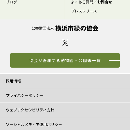
ブログ
よくある質問／お問合せ
プレスリリース
協会が管理する動物園・公園等一覧
採用情報
プライバシーポリシー
ウェブアクセシビリティ方針
ソーシャルメディア運用ポリシー