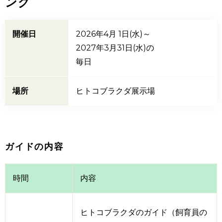
ング
開催日
2026年4月 1日(水)～
2027年3月31日(水)
の
毎日
場所
ヒトコブラクダ展示場
ガイドの内容
時間
内容
ヒトコブラクダのガイド（飼育員の