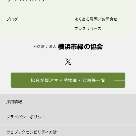
ブログ
よくある質問／お問合せ
プレスリリース
協会が管理する動物園・公園等一覧
採用情報
プライバシーポリシー
ウェブアクセシビリティ方針