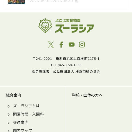
2026.08.01～2026.08.30 他
〒241-0001 横浜市旭区上白根町1175-1
TEL 045-959-1000
指定管理者｜公益財団法人 横浜市緑の協会
総合案内
学校・団体の方へ
ズーラシアとは
開園時間・入園料
交通案内
園内マップ