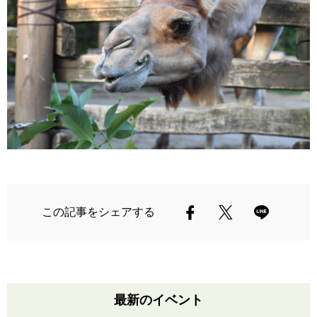
この記事をシェアする
最新のイベント