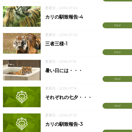
更新日：2016.07.24
カリの馴致報告-4
ブログ
更新日：2016.07.22
三者三様-1
ブログ
更新日：2016.07.19
暑い日には・・・
ブログ
更新日：2016.07.16
それぞれの七夕・・・
ブログ
更新日：2016.07.13
カリの馴致報告-3