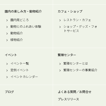
園内の楽しみ方・動物紹介
カフェ・ショップ
園内見どころ
レストラン・カフェ
動物とのふれあい体験
ショップ・グッズ・フォ
トサービス
動物紹介
植物紹介
イベント
繁殖センター
イベント一覧
繁殖センターとは
定例イベント
繁殖センターの事業紹介
イベントカレンダー
ブログ
よくある質問／お問合せ
プレスリリース