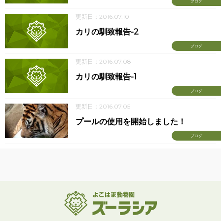
ブログ
更新日：2016.07.10
カリの馴致報告-2
ブログ
更新日：2016.07.08
カリの馴致報告-1
ブログ
更新日：2016.07.05
プールの使用を開始しました！
ブログ