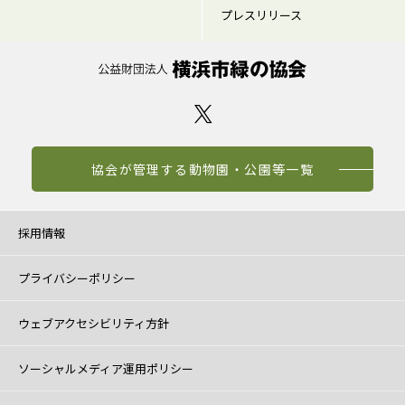
プレスリリース
協会が管理する動物園・公園等一覧
採用情報
プライバシーポリシー
ウェブアクセシビリティ方針
ソーシャルメディア運用ポリシー