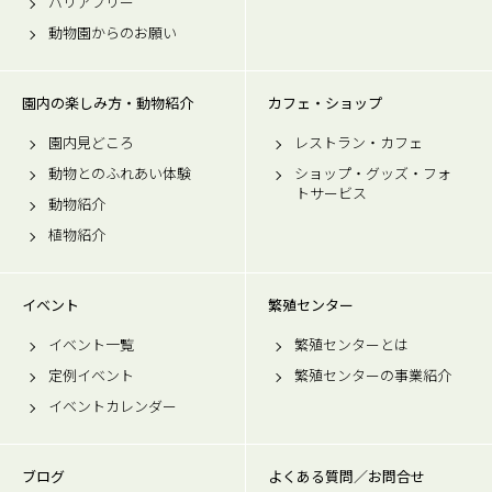
バリアフリー
動物園からのお願い
園内の楽しみ方・動物紹介
カフェ・ショップ
園内見どころ
レストラン・カフェ
動物とのふれあい体験
ショップ・グッズ・フォ
トサービス
動物紹介
植物紹介
イベント
繁殖センター
イベント一覧
繁殖センターとは
定例イベント
繁殖センターの事業紹介
イベントカレンダー
ブログ
よくある質問／お問合せ