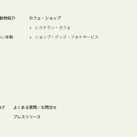
動物紹介
カフェ・ショップ
レストラン・カフェ
あい体験
ショップ・グッズ・フォトサービス
ログ
よくある質問／お問合せ
プレスリリース