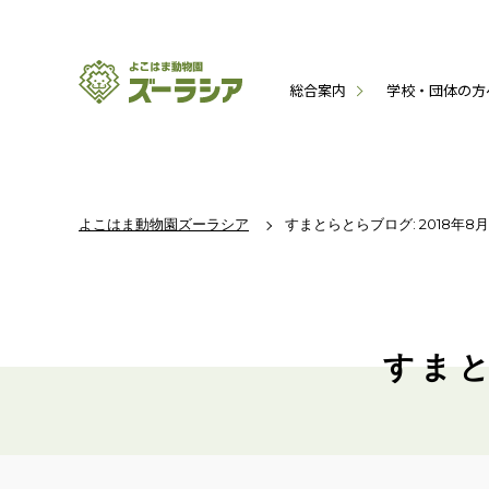
総合案内
学校・団体の方
よこはま動物園ズーラシア
すまとらとらブログ: 2018年8
すまと