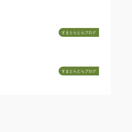
すまとらとらブログ
すまとらとらブログ