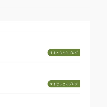
すまとらとらブログ
すまとらとらブログ