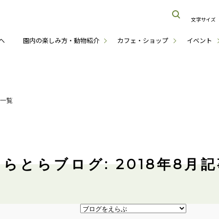
文字サイズ
へ
園内の楽しみ方・動物紹介
カフェ・ショップ
イベント
月一覧
らとらブログ: 2018年8月