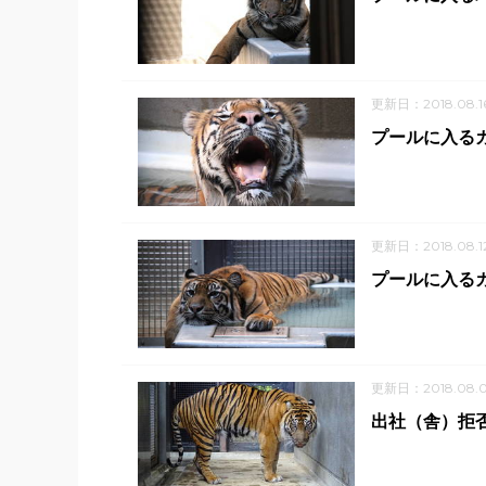
更新日：2018.08.1
プールに入る
更新日：2018.08.1
プールに入る
更新日：2018.08.
出社（舎）拒