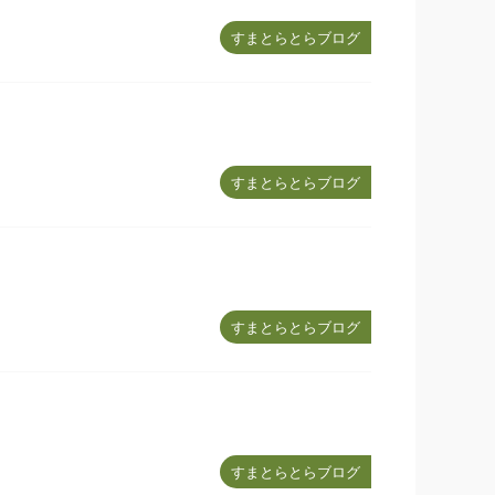
すまとらとらブログ
すまとらとらブログ
すまとらとらブログ
すまとらとらブログ