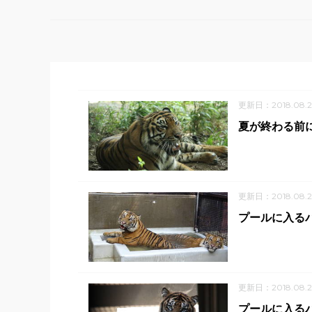
更新日：2018.08.2
夏が終わる前
更新日：2018.08.2
プールに入る
更新日：2018.08.
プールに入る