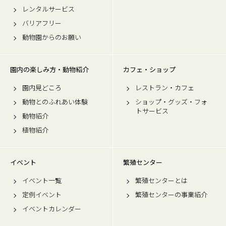
レンタルサービス
バリアフリー
動物園からのお願い
園内の楽しみ方・動物紹介
カフェ・ショップ
園内見どころ
レストラン・カフェ
動物とのふれあい体験
ショップ・グッズ・フォ
トサービス
動物紹介
植物紹介
イベント
繁殖センター
イベント一覧
繁殖センターとは
定例イベント
繁殖センターの事業紹介
イベントカレンダー