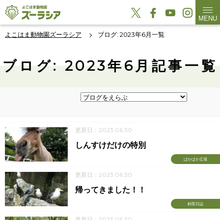
MENU
よこはま動物園ズーラシア
ブログ: 2023年6月一覧
ブログ: 2023年6月記事一覧
更新日：2023.06.30
しんすけだけの特別
ぱかぱか広場
更新日：2023.06.30
帰ってきました！！
飼育日誌
更新日：2023.06.30