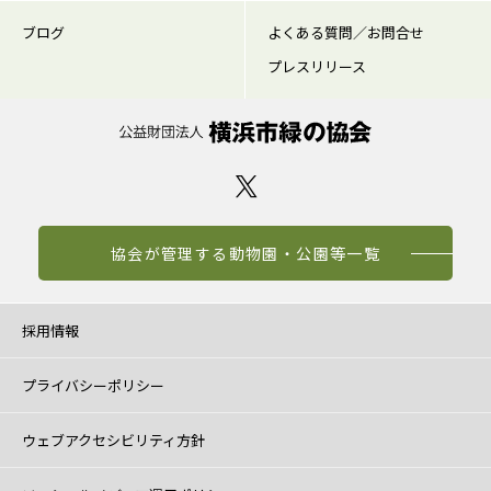
ブログ
よくある質問／お問合せ
プレスリリース
協会が管理する動物園・公園等一覧
採用情報
プライバシーポリシー
ウェブアクセシビリティ方針