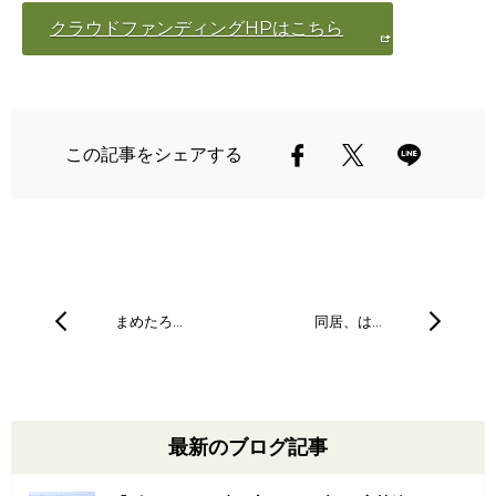
クラウドファンディングHPはこちら
この記事をシェアする
まめたろ…
同居、は…
最新のブログ記事