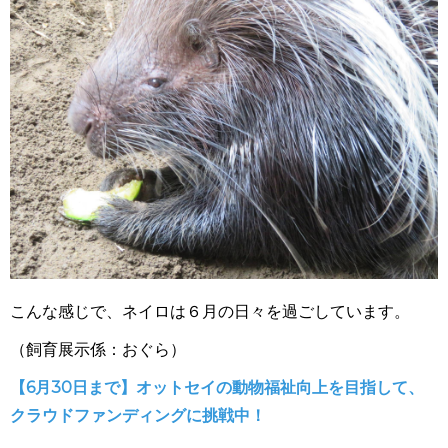
こんな感じで、ネイロは６月の日々を過ごしています。
（飼育展示係：おぐら）
【6月30日まで】
オットセイの動物福祉向上を目指して、
クラウドファンディングに挑戦中！