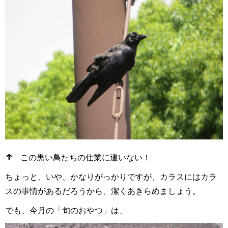
↑
この黒い鳥たちの仕業に違いない！
ちょっと、いや、かなりがっかりですが、カラスにはカラ
スの事情があるだろうから、潔くあきらめましょう。
でも、今月の「旬のおやつ」は、