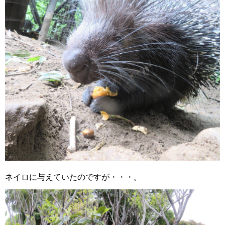
ネイロに与えていたのですが・・・。