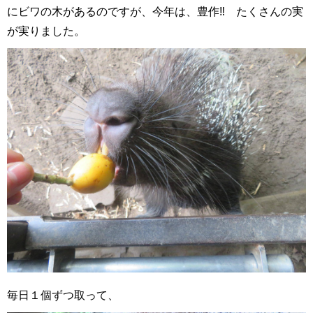
にビワの木があるのですが、今年は、豊作‼ たくさんの実
が実りました。
毎日１個ずつ取って、