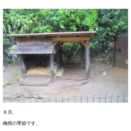
６月。
梅雨の季節です。