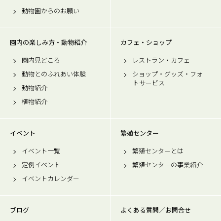
動物園からのお願い
園内の楽しみ方・動物紹介
カフェ・ショップ
園内見どころ
レストラン・カフェ
動物とのふれあい体験
ショップ・グッズ・フォ
トサービス
動物紹介
植物紹介
イベント
繁殖センター
イベント一覧
繁殖センターとは
定例イベント
繁殖センターの事業紹介
イベントカレンダー
ブログ
よくある質問／お問合せ