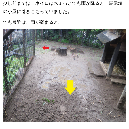
少し前までは、ネイロはちょっとでも雨が降ると、展示場
の小屋に引きこもっていました。
でも最近は、雨が弱まると、