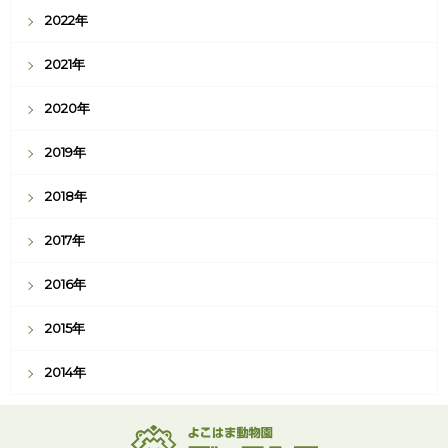
2022年
2021年
2020年
2019年
2018年
2017年
2016年
2015年
2014年