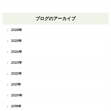
ブログのアーカイブ
2026年
2025年
2024年
2023年
2022年
2021年
2020年
2019年