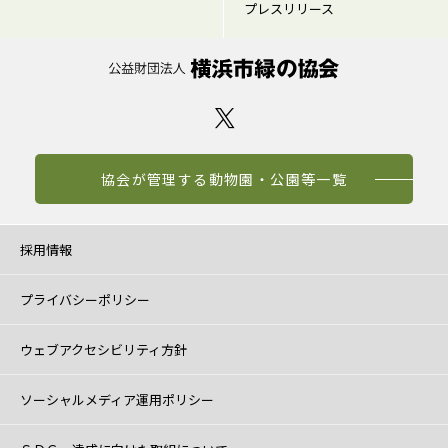
プレスリリース
協会が管理する動物園・公園等一覧
採用情報
プライバシーポリシー
ウェブアクセシビリティ方針
ソーシャルメディア運用ポリシー