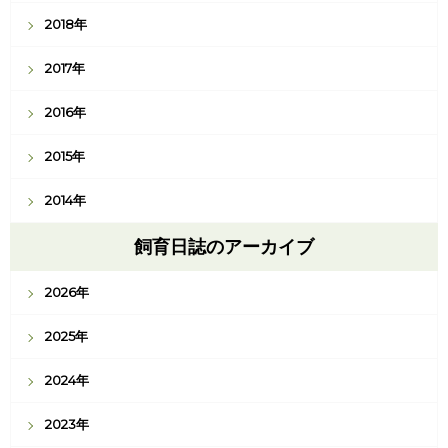
2018年
2017年
2016年
2015年
2014年
飼育日誌のアーカイブ
2026年
2025年
2024年
2023年