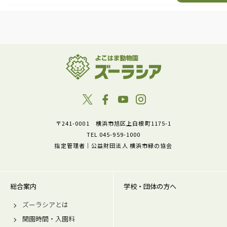
〒241-0001 横浜市旭区上白根町1175-1
TEL 045-959-1000
指定管理者｜公益財団法人 横浜市緑の協会
総合案内
学校・団体の方へ
ズーラシアとは
開園時間・入園料