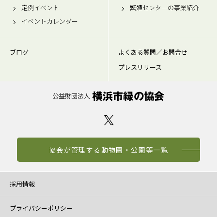
定例イベント
繁殖センターの事業紹介
イベントカレンダー
ブログ
よくある質問／お問合せ
プレスリリース
協会が管理する動物園・公園等一覧
採用情報
プライバシーポリシー