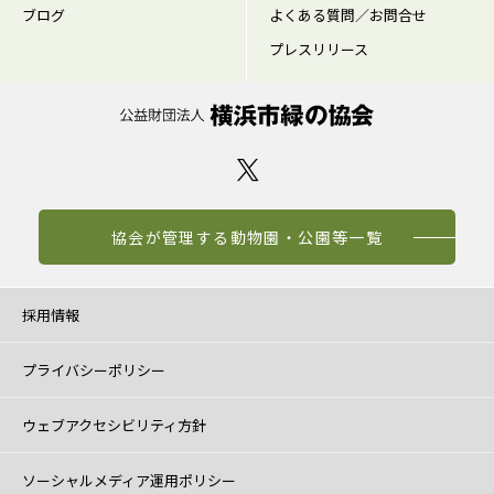
ブログ
よくある質問／お問合せ
プレスリリース
協会が管理する動物園・公園等一覧
採用情報
プライバシーポリシー
ウェブアクセシビリティ方針
ソーシャルメディア運用ポリシー