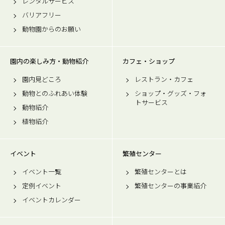
レンタルサービス
バリアフリー
動物園からのお願い
園内の楽しみ方・動物紹介
カフェ・ショップ
園内見どころ
レストラン・カフェ
動物とのふれあい体験
ショップ・グッズ・フォ
トサービス
動物紹介
植物紹介
イベント
繁殖センター
イベント一覧
繁殖センターとは
定例イベント
繁殖センターの事業紹介
イベントカレンダー