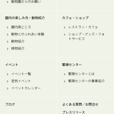
動物園からのお願い
園内の楽しみ方・動物紹介
カフェ・ショップ
園内見どころ
レストラン・カフェ
動物とのふれあい体験
ショップ・グッズ・フォ
トサービス
動物紹介
植物紹介
イベント
繁殖センター
イベント一覧
繁殖センターとは
定例イベント
繁殖センターの事業紹介
イベントカレンダー
ブログ
よくある質問／お問合せ
プレスリリース