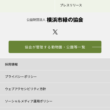
プレスリリース
協会が管理する動物園・公園等一覧
採用情報
プライバシーポリシー
ウェブアクセシビリティ方針
ソーシャルメディア運用ポリシー