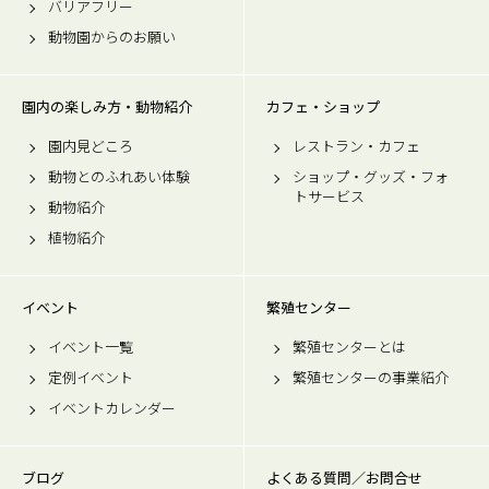
バリアフリー
動物園からのお願い
園内の楽しみ方・動物紹介
カフェ・ショップ
園内見どころ
レストラン・カフェ
動物とのふれあい体験
ショップ・グッズ・フォ
トサービス
動物紹介
植物紹介
イベント
繁殖センター
イベント一覧
繁殖センターとは
定例イベント
繁殖センターの事業紹介
イベントカレンダー
ブログ
よくある質問／お問合せ