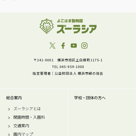
〒241-0001 横浜市旭区上白根町1175-1
TEL 045-959-1000
指定管理者｜公益財団法人 横浜市緑の協会
総合案内
学校・団体の方へ
ズーラシアとは
開園時間・入園料
交通案内
園内マップ