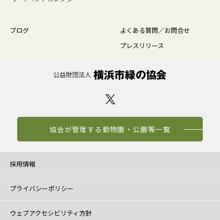
ブログ
よくある質問／お問合せ
プレスリリース
協会が管理する動物園・公園等一覧
採用情報
プライバシーポリシー
ウェブアクセシビリティ方針