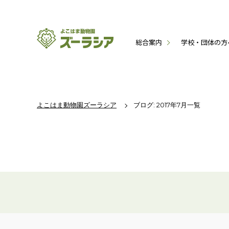
総合案内
学校・団体の方
よこはま動物園ズーラシア
ブログ: 2017年7月一覧