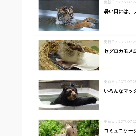
更新日：2017.07.2
暑い日には、
更新日：2017.07.2
セグロカモメ成
更新日：2017.07.2
いろんなマッ
更新日：2017.07.2
コミュニケー