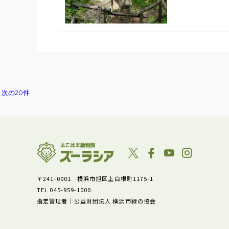
次の20件
〒241-0001 横浜市旭区上白根町1175-1
TEL 045-959-1000
指定管理者｜公益財団法人 横浜市緑の協会