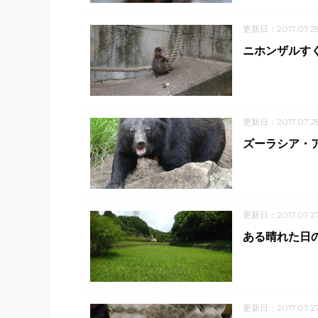
更新日：2017.07.2
ニホンザルす
更新日：2017.07.2
ズーラシア・ア
更新日：2017.07.2
ある晴れた日
更新日：2017.07.2