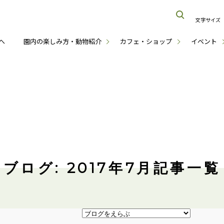
文字サイズ
へ
園内の楽しみ方・動物紹介
カフェ・ショップ
イベント
ブログ: 2017年7月記事一覧