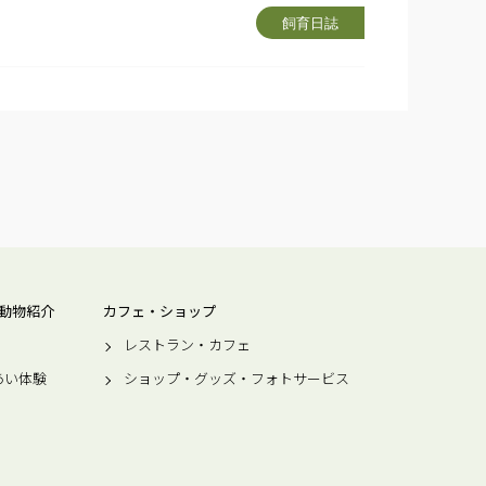
飼育日誌
動物紹介
カフェ・ショップ
レストラン・カフェ
あい体験
ショップ・グッズ・フォトサービス