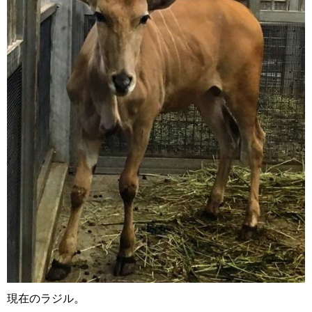
現在のラジル。