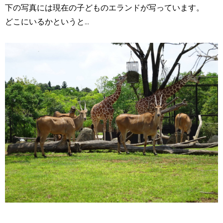
下の写真には現在の子どものエランドが写っています。
どこにいるかというと...