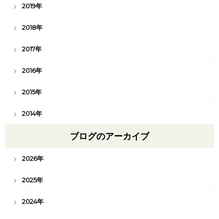
2019年
2018年
2017年
2016年
2015年
2014年
ブログのアーカイブ
2026年
2025年
2024年