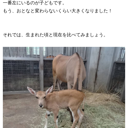
一番左にいるのが子どもです。
もう、おとなと変わらないくらい大きくなりました！
それでは、生まれた頃と現在を比べてみましょう。