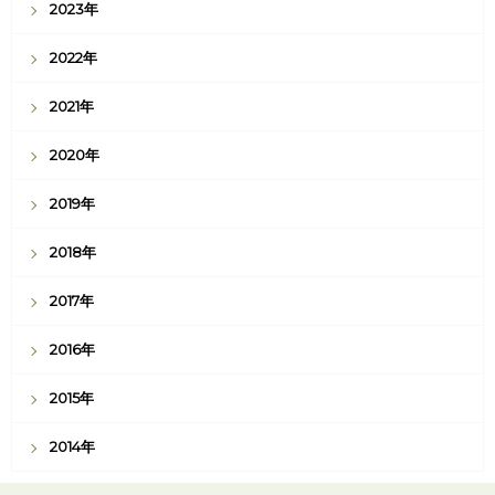
2023年
2022年
2021年
2020年
2019年
2018年
2017年
2016年
2015年
2014年