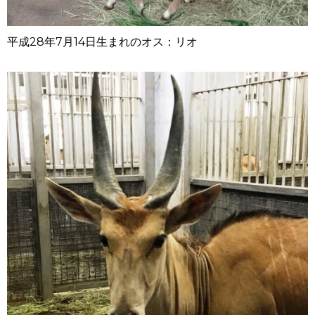
平成28年7月14日生まれのオス：リオ