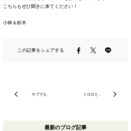
こちらもぜひ聞きに来てください！
小林＆鈴木
この記事をシェアする
サブでも
トロロと…
最新のブログ記事