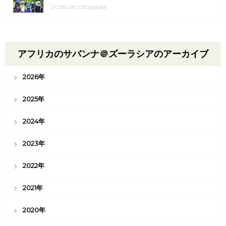
2026.08.03update
アフリカのサバンナ＠ズーラシアのアーカイブ
2026年
2025年
2024年
2023年
2022年
2021年
2020年