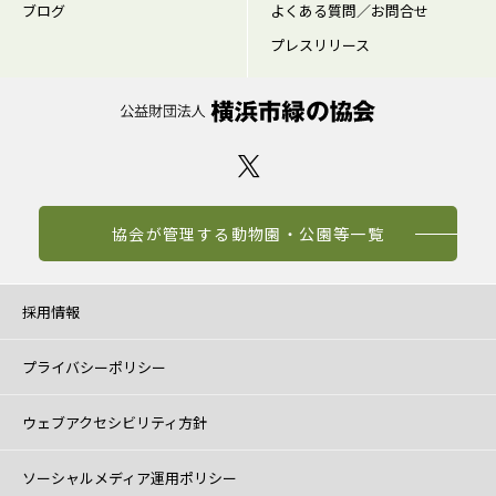
ブログ
よくある質問／お問合せ
プレスリリース
協会が管理する動物園・公園等一覧
採用情報
プライバシーポリシー
ウェブアクセシビリティ方針
ソーシャルメディア運用ポリシー