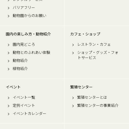
バリアフリー
動物園からのお願い
園内の楽しみ方・動物紹介
カフェ・ショップ
園内見どころ
レストラン・カフェ
動物とのふれあい体験
ショップ・グッズ・フォ
トサービス
動物紹介
植物紹介
イベント
繁殖センター
イベント一覧
繁殖センターとは
定例イベント
繁殖センターの事業紹介
イベントカレンダー