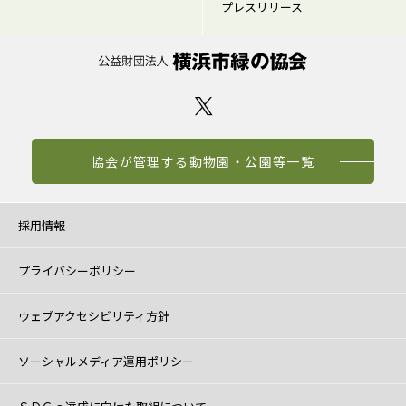
プレスリリース
協会が管理する動物園・公園等一覧
採用情報
プライバシーポリシー
ウェブアクセシビリティ方針
ソーシャルメディア運用ポリシー