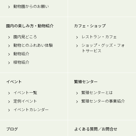
動物園からのお願い
園内の楽しみ方・動物紹介
カフェ・ショップ
園内見どころ
レストラン・カフェ
動物とのふれあい体験
ショップ・グッズ・フォ
トサービス
動物紹介
植物紹介
イベント
繁殖センター
イベント一覧
繁殖センターとは
定例イベント
繁殖センターの事業紹介
イベントカレンダー
ブログ
よくある質問／お問合せ