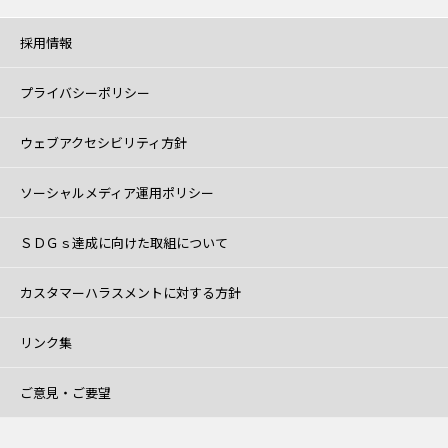
採用情報
プライバシーポリシー
ウェブアクセシビリティ方針
ソーシャルメディア運用ポリシー
ＳＤＧｓ達成に向けた取組について
カスタマーハラスメントに対する方針
リンク集
ご意見・ご要望