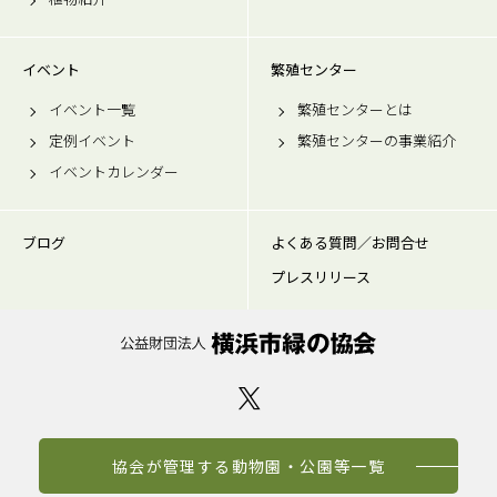
イベント
繁殖センター
イベント一覧
繁殖センターとは
定例イベント
繁殖センターの事業紹介
イベントカレンダー
ブログ
よくある質問／お問合せ
プレスリリース
協会が管理する動物園・公園等一覧