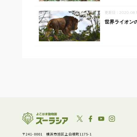
更新日：2020.08.1
世界ライオン
〒241-0001 横浜市旭区上白根町1175-1