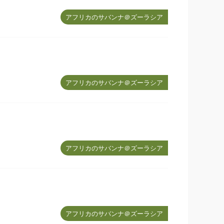
アフリカのサバンナ＠ズーラシア
アフリカのサバンナ＠ズーラシア
アフリカのサバンナ＠ズーラシア
アフリカのサバンナ＠ズーラシア