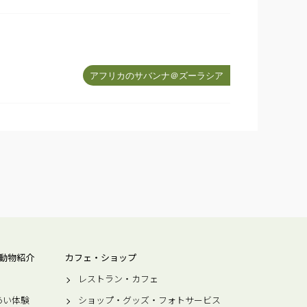
アフリカのサバンナ＠ズーラシア
動物紹介
カフェ・ショップ
レストラン・カフェ
あい体験
ショップ・グッズ・フォトサービス