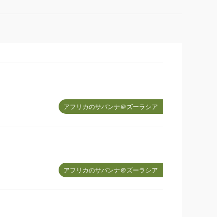
アフリカのサバンナ＠ズーラシア
アフリカのサバンナ＠ズーラシア