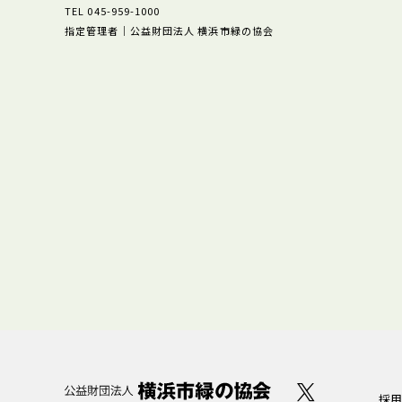
TEL 045-959-1000
指定管理者｜公益財団法人 横浜市緑の協会
採用