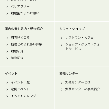
バリアフリー
動物園からのお願い
園内の楽しみ方・動物紹介
カフェ・ショップ
園内見どころ
レストラン・カフェ
動物とのふれあい体験
ショップ・グッズ・フォ
トサービス
動物紹介
植物紹介
イベント
繁殖センター
イベント一覧
繁殖センターとは
定例イベント
繁殖センターの事業紹介
イベントカレンダー