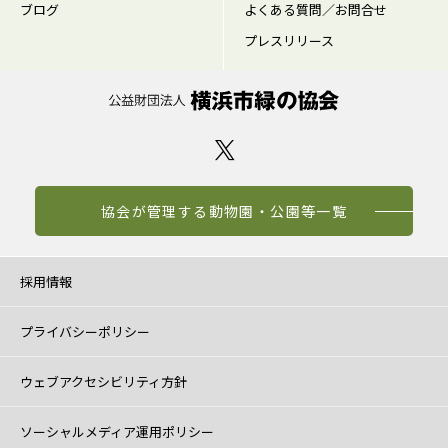
ブログ
よくある質問／お問合せ
プレスリリース
協会が管理する動物園・公園等一覧
採用情報
プライバシーポリシー
ウェブアクセシビリティ方針
ソーシャルメディア運用ポリシー