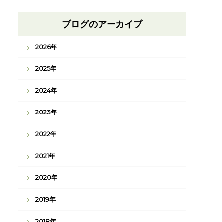
ブログのアーカイブ
2026年
2025年
2024年
2023年
2022年
2021年
2020年
2019年
2018年