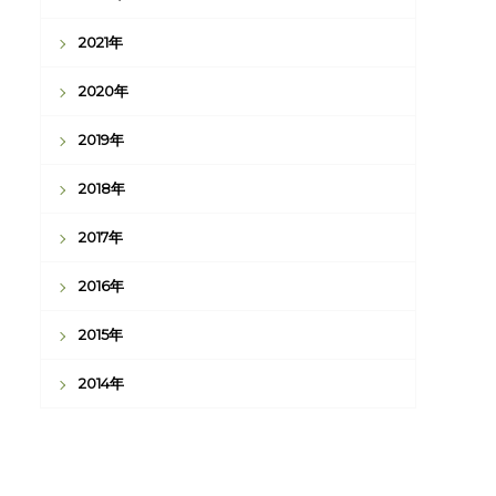
2021年
2020年
2019年
2018年
2017年
2016年
2015年
2014年