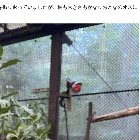
を振り返っていましたが、柄も大きさもかなりおとなのオスに