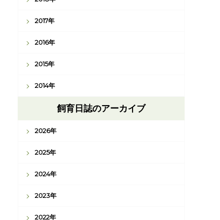
2017年
2016年
2015年
2014年
飼育日誌のアーカイブ
2026年
2025年
2024年
2023年
2022年