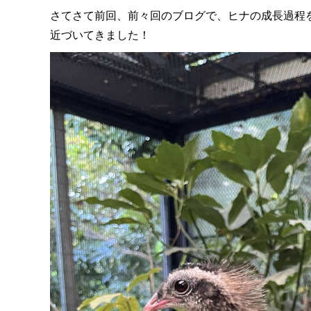
さてさて前回、前々回のブログで、ヒナの成長過程
近づいてきました！