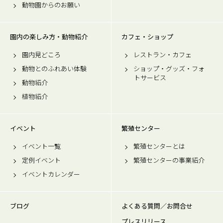
動物園からのお願い
園内の楽しみ方・動物紹介
カフェ・ショップ
園内見どころ
レストラン・カフェ
動物とのふれあい体験
ショップ・グッズ・フォ
トサービス
動物紹介
植物紹介
イベント
繁殖センター
イベント一覧
繁殖センターとは
定例イベント
繁殖センターの事業紹介
イベントカレンダー
ブログ
よくある質問／お問合せ
プレスリリース