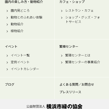
園内の楽しみ方・動物紹介
カフェ・ショップ
園内見どころ
レストラン・カフェ
動物とのふれあい体験
ショップ・グッズ・フォ
トサービス
動物紹介
植物紹介
イベント
繁殖センター
イベント一覧
繁殖センターとは
定例イベント
繁殖センターの事業紹介
イベントカレンダー
ブログ
よくある質問／お問合せ
プレスリリース