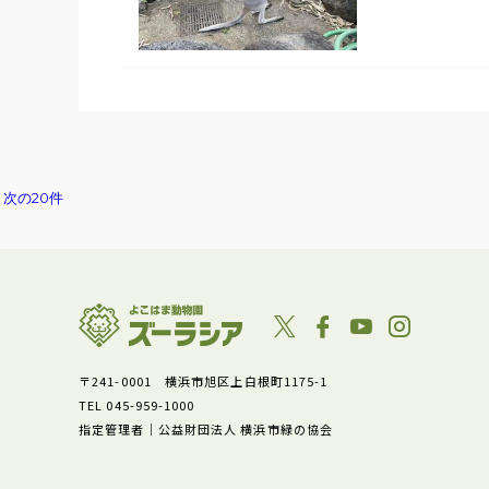
次の20件
〒241-0001 横浜市旭区上白根町1175-1
TEL 045-959-1000
指定管理者｜公益財団法人 横浜市緑の協会