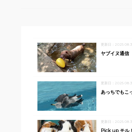
更新日：2025.08.3
ヤブイヌ通信
更新日：2025.08.3
あっちでもこっ
更新日：2025.08.
Pick up モル