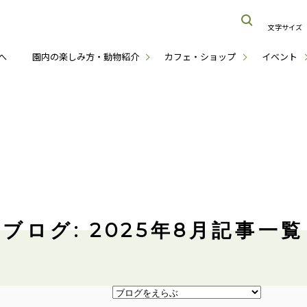
文字サイズ
へ
園内の楽しみ方・動物紹介
カフェ・ショップ
イベント
ブログ: 2025年8月記事一覧