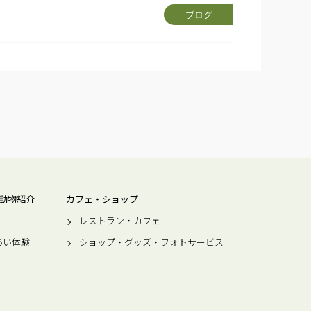
ブログ
動物紹介
カフェ・ショップ
レストラン・カフェ
あい体験
ショップ・グッズ・フォトサービス