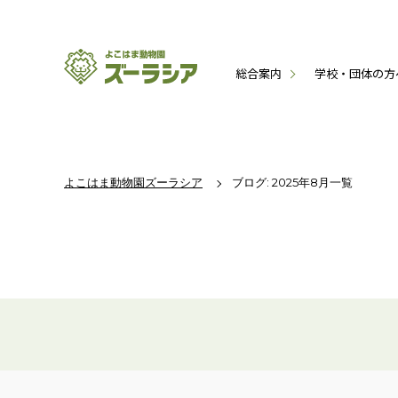
総合案内
学校・団体の方
よこはま動物園ズーラシア
ブログ: 2025年8月一覧