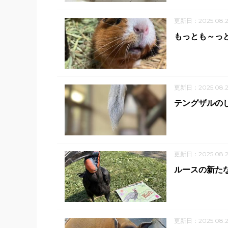
更新日：2025.08.
もっとも～っ
更新日：2025.08.
テングザルのし
更新日：2025.08.2
ルースの新た
更新日：2025.08.2