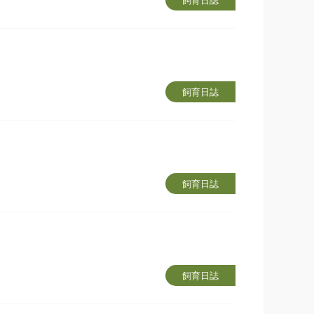
飼育日誌
飼育日誌
飼育日誌
飼育日誌