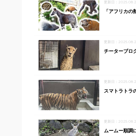
更新日：2025.08.
「アフリカの
更新日：2025.08.
チーターブロ
更新日：2025.08.2
スマトラトラ
更新日：2025.08.2
ムームー順調