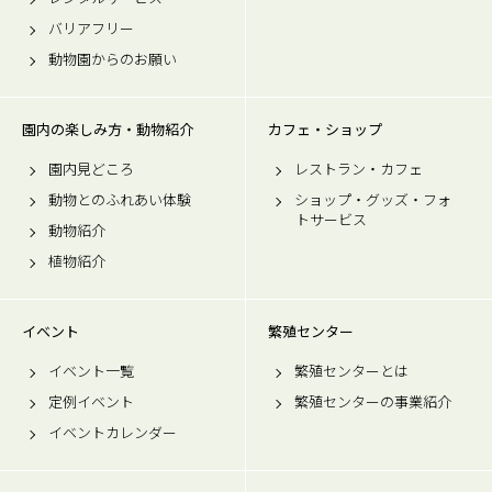
バリアフリー
動物園からのお願い
園内の楽しみ方・動物紹介
カフェ・ショップ
園内見どころ
レストラン・カフェ
動物とのふれあい体験
ショップ・グッズ・フォ
トサービス
動物紹介
植物紹介
イベント
繁殖センター
イベント一覧
繁殖センターとは
定例イベント
繁殖センターの事業紹介
イベントカレンダー