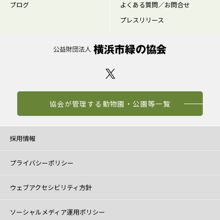
ブログ
よくある質問／お問合せ
プレスリリース
協会が管理する動物園・公園等一覧
採用情報
プライバシーポリシー
ウェブアクセシビリティ方針
ソーシャルメディア運用ポリシー