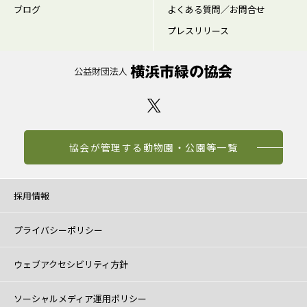
ブログ
よくある質問／お問合せ
プレスリリース
協会が管理する動物園・公園等一覧
採用情報
プライバシーポリシー
ウェブアクセシビリティ方針
ソーシャルメディア運用ポリシー