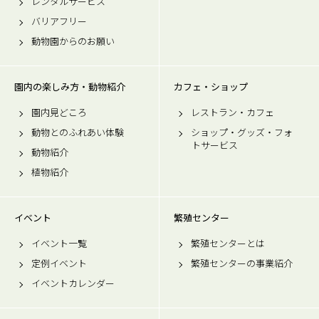
レンタルサービス
バリアフリー
動物園からのお願い
園内の楽しみ方・動物紹介
カフェ・ショップ
園内見どころ
レストラン・カフェ
動物とのふれあい体験
ショップ・グッズ・フォ
トサービス
動物紹介
植物紹介
イベント
繁殖センター
イベント一覧
繁殖センターとは
定例イベント
繁殖センターの事業紹介
イベントカレンダー