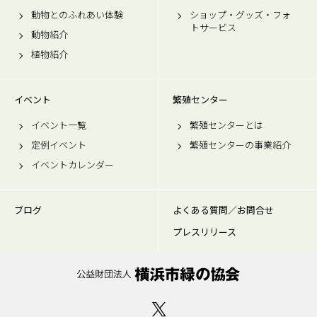
動物とのふれあい体験
ショップ・グッズ・フォ
トサービス
動物紹介
植物紹介
イベント
繁殖センター
イベント一覧
繁殖センターとは
定例イベント
繁殖センターの事業紹介
イベントカレンダー
ブログ
よくある質問／お問合せ
プレスリリース