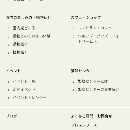
園内の楽しみ方・動物紹介
カフェ・ショップ
園内見どころ
レストラン・カフェ
動物とのふれあい体験
ショップ・グッズ・フォ
トサービス
動物紹介
植物紹介
イベント
繁殖センター
イベント一覧
繁殖センターとは
定例イベント
繁殖センターの事業紹介
イベントカレンダー
ブログ
よくある質問／お問合せ
プレスリリース