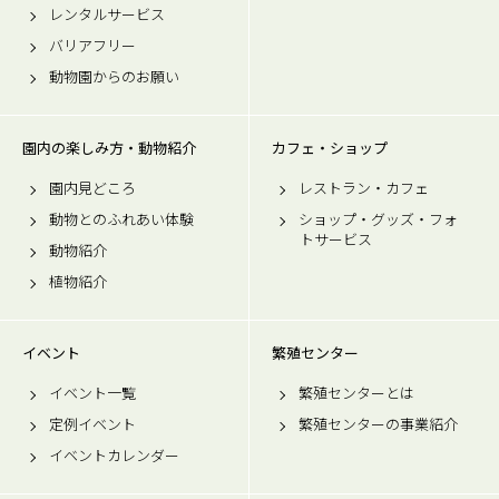
レンタルサービス
バリアフリー
動物園からのお願い
園内の楽しみ方・動物紹介
カフェ・ショップ
園内見どころ
レストラン・カフェ
動物とのふれあい体験
ショップ・グッズ・フォ
トサービス
動物紹介
植物紹介
イベント
繁殖センター
イベント一覧
繁殖センターとは
定例イベント
繁殖センターの事業紹介
イベントカレンダー