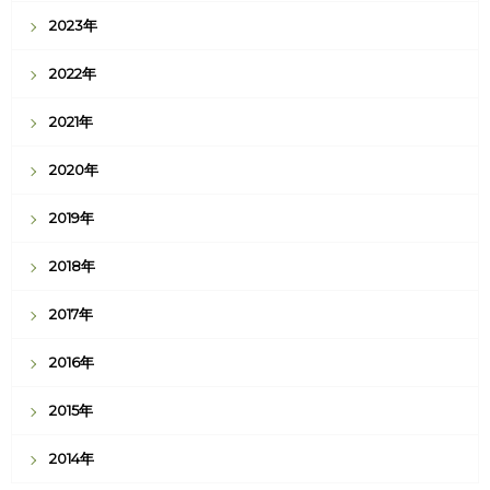
2023年
2022年
2021年
2020年
2019年
2018年
2017年
2016年
2015年
2014年