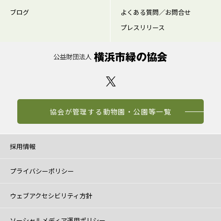
ブログ
よくある質問／お問合せ
プレスリリース
協会が管理する動物園・公園等一覧
採用情報
プライバシーポリシー
ウェブアクセシビリティ方針
ソーシャルメディア運用ポリシー