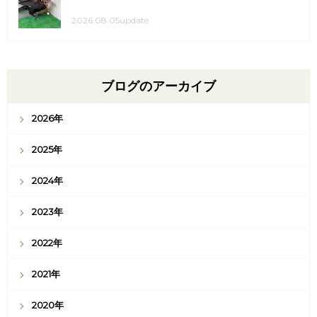
2026.08.05update
ブログのアーカイブ
2026年
2025年
2024年
2023年
2022年
2021年
2020年