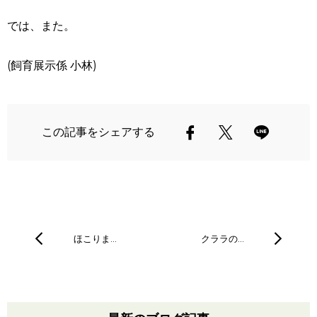
では、また。
(飼育展示係 小林)
この記事をシェアする
ほこりま…
クララの…