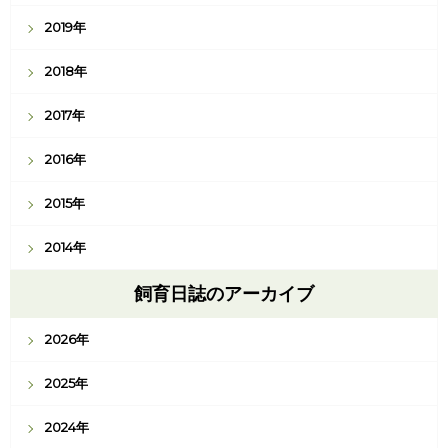
2019年
2018年
2017年
2016年
2015年
2014年
飼育日誌のアーカイブ
2026年
2025年
2024年