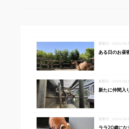
更新日：2024.06.
ある日のお昼
更新日：2024.06.
新たに仲間入
更新日：2024.06.
ララ20歳にな