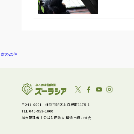
次の20件
〒241-0001 横浜市旭区上白根町1175-1
TEL 045-959-1000
指定管理者｜公益財団法人 横浜市緑の協会