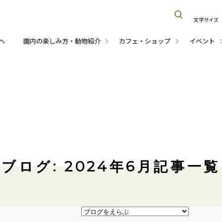
文字サイズ
へ
園内の楽しみ方・動物紹介
カフェ・ショップ
イベント
ブログ: 2024年6月記事一覧