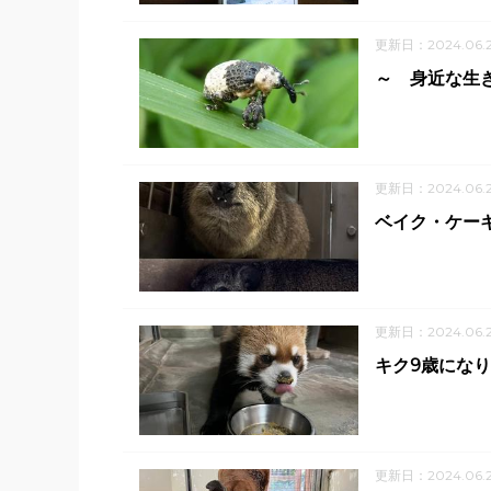
更新日：2024.06.
～ 身近な生
更新日：2024.06.
ベイク・ケー
更新日：2024.06.
キク9歳になり
更新日：2024.06.