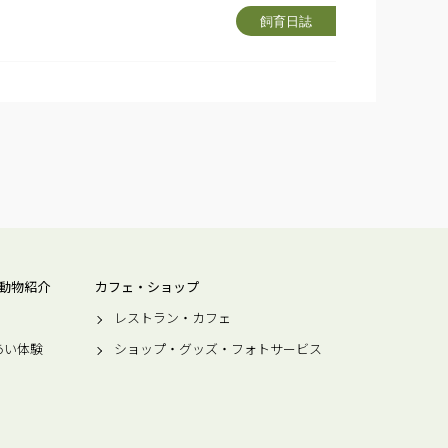
飼育日誌
動物紹介
カフェ・ショップ
レストラン・カフェ
あい体験
ショップ・グッズ・フォトサービス