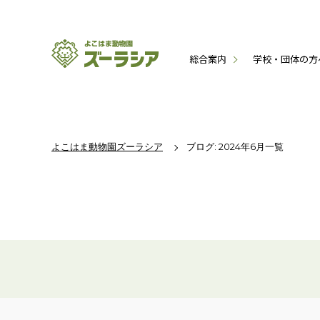
総合案内
学校・団体の方
よこはま動物園ズーラシア
ブログ: 2024年6月一覧