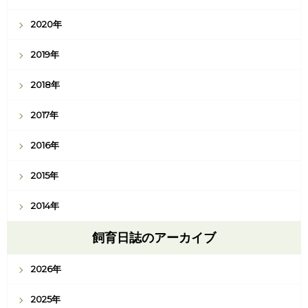
2020年
2019年
2018年
2017年
2016年
2015年
2014年
飼育日誌のアーカイブ
2026年
2025年