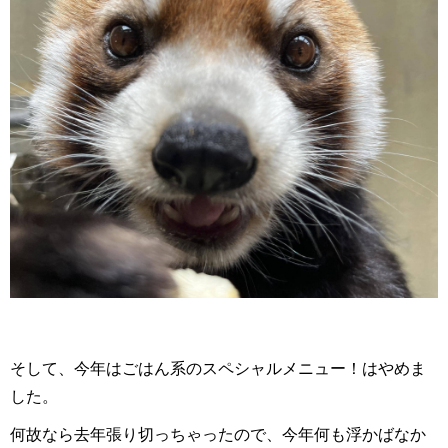
そして、今年はごはん系のスペシャルメニュー！はやめま
した。
何故なら去年張り切っちゃったので、今年何も浮かばなか