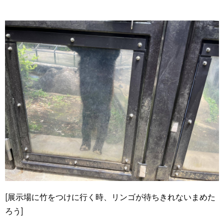
[展示場に竹をつけに行く時、リンゴが待ちきれないまめた
ろう]