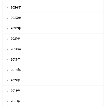
2024年
2023年
2022年
2021年
2020年
2019年
2018年
2017年
2016年
2015年