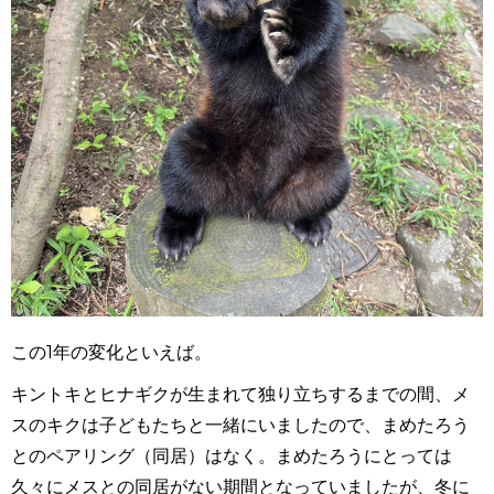
この1年の変化といえば。
キントキとヒナギクが生まれて独り立ちするまでの間、メ
スのキクは子どもたちと一緒にいましたので、まめたろう
とのペアリング（同居）はなく。まめたろうにとっては
久々にメスとの同居がない期間となっていましたが、冬に