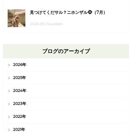
見つけてくだサル？ニホンザル🐵（7月）
2026.08.04update
ブログのアーカイブ
2026年
2025年
2024年
2023年
2022年
2021年