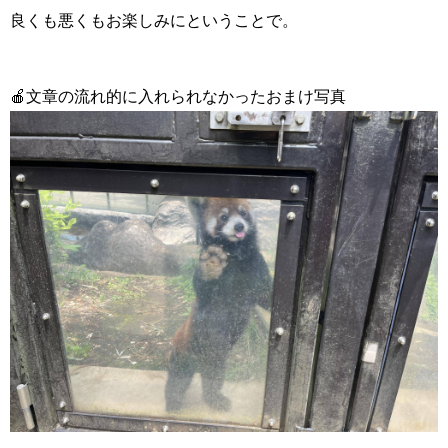
良くも悪くもお楽しみにということで。
🍎文章の流れ的に入れられなかったおまけ写真