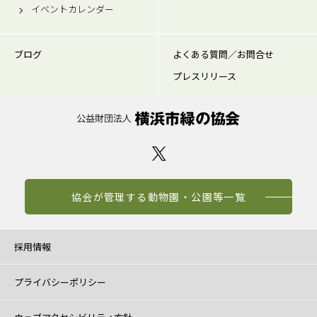
イベントカレンダー
ブログ
よくある質問／お問合せ
プレスリリース
協会が管理する動物園・公園等一覧
採用情報
プライバシーポリシー