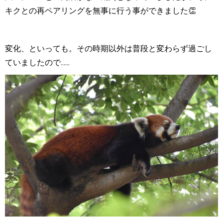
キクとの再ペアリングを無事に行う事ができました👏
変化、といっても。その時期以外は普段と変わらず過ごし
ていましたので......