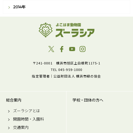
2014年
〒241-0001 横浜市旭区上白根町1175-1
TEL 045-959-1000
指定管理者｜公益財団法人 横浜市緑の協会
総合案内
学校・団体の方へ
ズーラシアとは
開園時間・入園料
交通案内