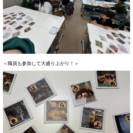
＜職員も参加して大盛り上がり！＞