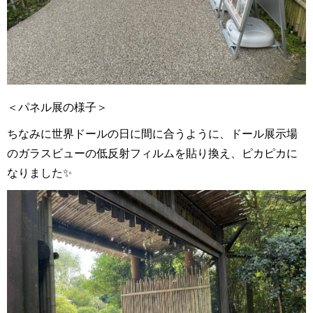
＜パネル展の様子＞
ちなみに世界ドールの日に間に合うように、ドール展示場
のガラスビューの低反射フィルムを貼り換え、ピカピカに
なりました✨