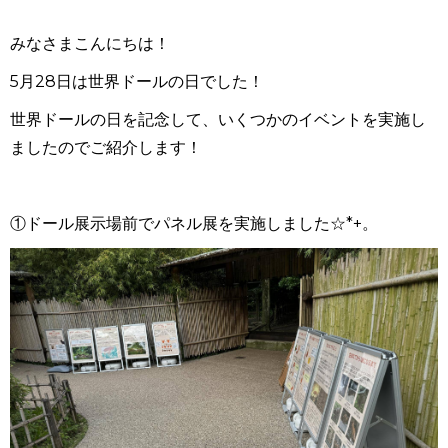
みなさまこんにちは！
5月28日は世界ドールの日でした！
世界ドールの日を記念して、いくつかのイベントを実施し
ましたのでご紹介します！
①ドール展示場前でパネル展を実施しました☆*+。