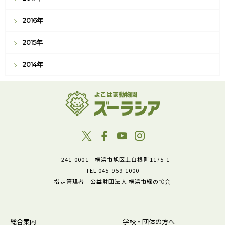
2016年
2015年
2014年
〒241-0001 横浜市旭区上白根町1175-1
TEL 045-959-1000
指定管理者｜公益財団法人 横浜市緑の協会
総合案内
学校・団体の方へ