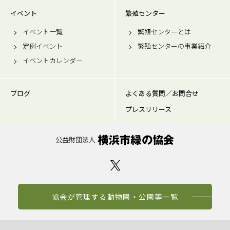
イベント
繁殖センター
イベント一覧
繁殖センターとは
定例イベント
繁殖センターの事業紹介
イベントカレンダー
ブログ
よくある質問／お問合せ
プレスリリース
協会が管理する動物園・公園等一覧