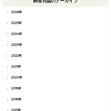
飼育日誌のアーカイブ
2026年
2025年
2024年
2023年
2022年
2021年
2020年
2019年
2018年
2017年