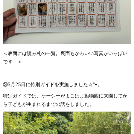
＜表面には読み札の一覧。裏面もかわいい写真がいっぱい
です！＞
③5月25日に特別ガイドを実施しました☆*+。
特別ガイドでは、ケーシーがよこはま動物園に来園してか
ら子どもが生まれるまでの話をしました。