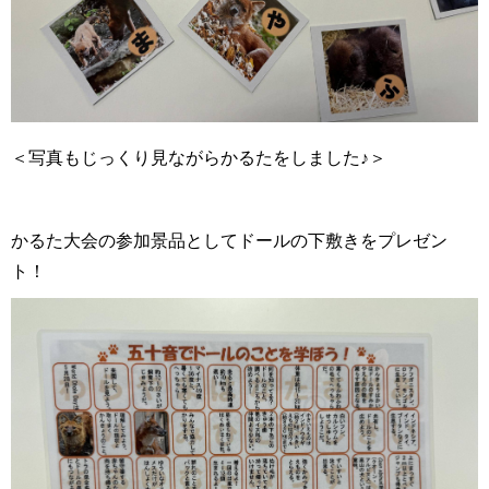
＜写真もじっくり見ながらかるたをしました♪＞
かるた大会の参加景品としてドールの下敷きをプレゼン
ト！