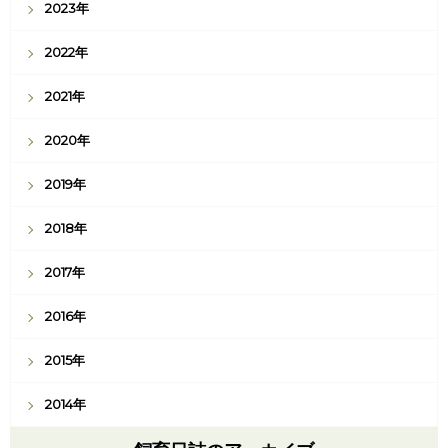
2023年
2022年
2021年
2020年
2019年
2018年
2017年
2016年
2015年
2014年