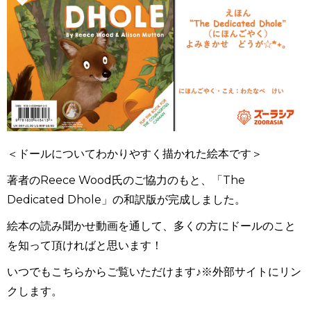
＜ドールについてわかりやすく描かれた絵本です＞
著者のReece Wood氏のご協力のもと、「The
Dedicated Dhole」の和訳版が完成しました。
絵本の読み聞かせ動画を通して、多くの方にドールのこと
を知って頂ければと思います！
いつでもこちらからご覧いただけます♪※外部サイトにリン
クします。