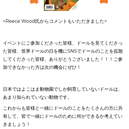
<Reece Wood氏からコメントもいただきました>
イベントにご参加くださった皆様、ドールを見てくださっ
た皆様、世界ドールの日を機にSNSでドールのことを拡散
してくださった皆様、ありがとうございました！！！ご参
加できなかった方は次の機会にぜひ！
日本ではよこはま動物園でしか飼育していないドールは、
あまり知られていない動物です。
これからも皆様と一緒にドールのことをたくさんの方に共
有して、皆で一緒にドールのために何ができるか考えてい
きましょう！