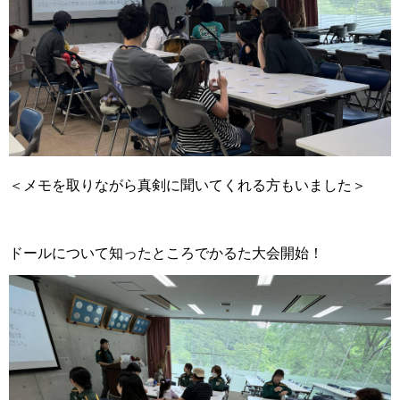
＜メモを取りながら真剣に聞いてくれる方もいました＞
ドールについて知ったところでかるた大会開始！