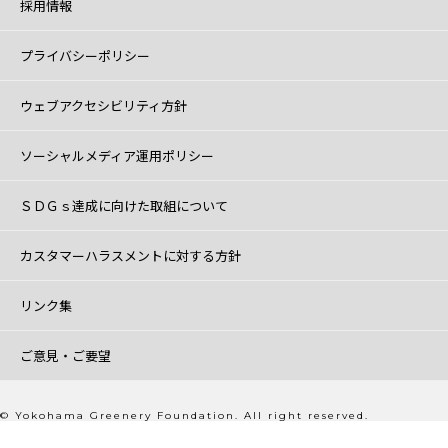
採用情報
プライバシーポリシー
ウェブアクセシビリティ方針
ソーシャルメディア運用ポリシー
ＳＤＧｓ達成に向けた取組について
カスタマーハラスメントに対する方針
リンク集
ご意見・ご要望
© Yokohama Greenery Foundation. All right reserved.