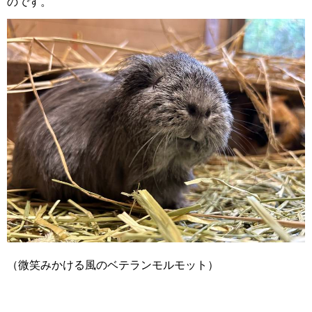
のです。
（微笑みかける風のベテランモルモット）