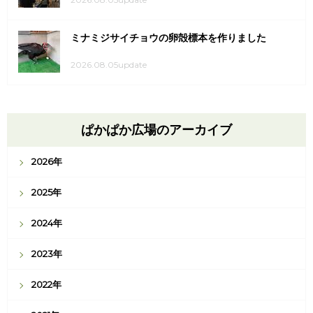
ミナミジサイチョウの卵殻標本を作りました
2026.08.05update
ぱかぱか広場のアーカイブ
2026年
2025年
2024年
2023年
2022年