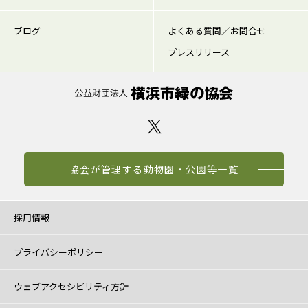
ブログ
よくある質問／お問合せ
プレスリリース
協会が管理する動物園・公園等一覧
採用情報
プライバシーポリシー
ウェブアクセシビリティ方針