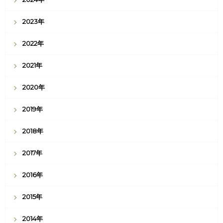
2023年
2022年
2021年
2020年
2019年
2018年
2017年
2016年
2015年
2014年