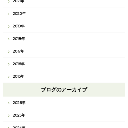
2021年
2020年
2019年
2018年
2017年
2016年
2015年
ブログのアーカイブ
2026年
2025年
2024年