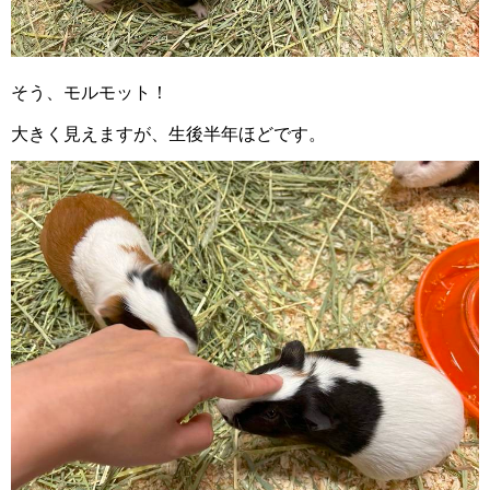
そう、モルモット！
大きく見えますが、生後半年ほどです。