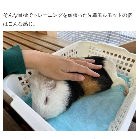
そんな目標でトレーニングを頑張った先輩モルモットの姿
はこんな感じ。