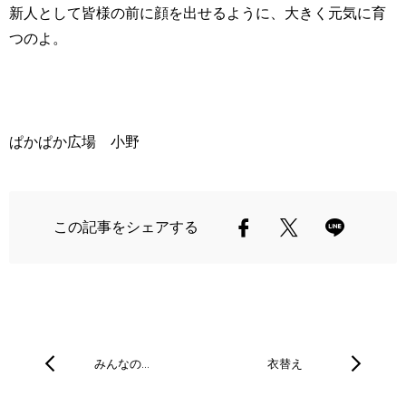
新人として皆様の前に顔を出せるように、大きく元気に育
つのよ。
ぱかぱか広場 小野
この記事をシェアする
みんなの…
衣替え