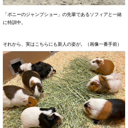
「ポニーのジャンプショー」の先輩であるソフィアと一緒
に特訓中。
それから、実はこちらにも新人の姿が。（画像一番手前）