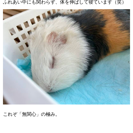
ふれあい中にも関わらず、体を伸ばして寝ています（笑）
これぞ「無関心」の極み。