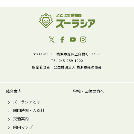
〒241-0001 横浜市旭区上白根町1175-1
TEL 045-959-1000
指定管理者｜公益財団法人 横浜市緑の協会
総合案内
学校・団体の方へ
ズーラシアとは
開園時間・入園料
交通案内
園内マップ