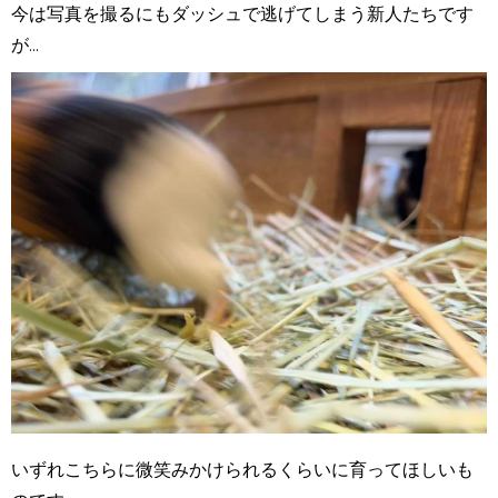
今は写真を撮るにもダッシュで逃げてしまう新人たちです
が...
いずれこちらに微笑みかけられるくらいに育ってほしいも