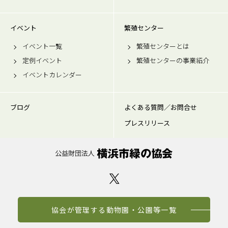
イベント
繁殖センター
イベント一覧
繁殖センターとは
定例イベント
繁殖センターの事業紹介
イベントカレンダー
ブログ
よくある質問／お問合せ
プレスリリース
協会が管理する動物園・公園等一覧