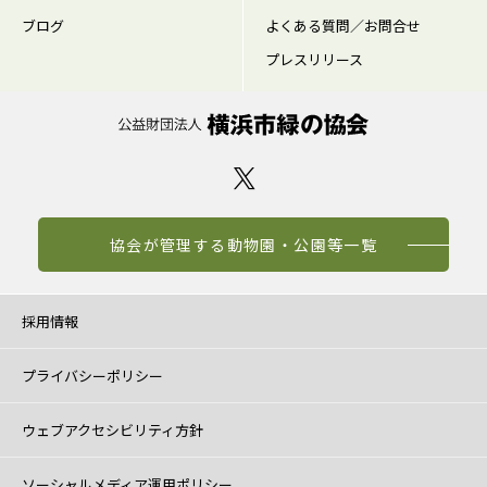
ブログ
よくある質問／お問合せ
プレスリリース
協会が管理する動物園・公園等一覧
採用情報
プライバシーポリシー
ウェブアクセシビリティ方針
ソーシャルメディア運用ポリシー