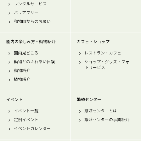
レンタルサービス
バリアフリー
動物園からのお願い
園内の楽しみ方・動物紹介
カフェ・ショップ
園内見どころ
レストラン・カフェ
動物とのふれあい体験
ショップ・グッズ・フォ
トサービス
動物紹介
植物紹介
イベント
繁殖センター
イベント一覧
繁殖センターとは
定例イベント
繁殖センターの事業紹介
イベントカレンダー