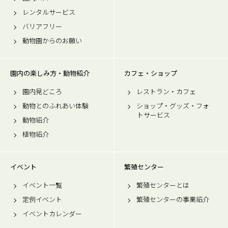
レンタルサービス
バリアフリー
動物園からのお願い
園内の楽しみ方・動物紹介
カフェ・ショップ
園内見どころ
レストラン・カフェ
動物とのふれあい体験
ショップ・グッズ・フォ
トサービス
動物紹介
植物紹介
イベント
繁殖センター
イベント一覧
繁殖センターとは
定例イベント
繁殖センターの事業紹介
イベントカレンダー