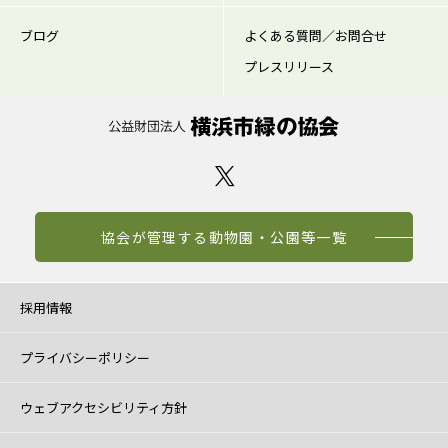
ブログ
よくある質問／お問合せ
プレスリリース
協会が管理する動物園・公園等一覧
採用情報
プライバシーポリシー
ウェブアクセシビリティ方針