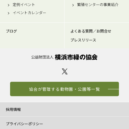
定例イベント
繁殖センターの事業紹介
イベントカレンダー
ブログ
よくある質問／お問合せ
プレスリリース
協会が管理する動物園・公園等一覧
採用情報
プライバシーポリシー