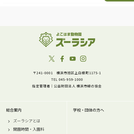
〒241-0001 横浜市旭区上白根町1175-1
TEL 045-959-1000
指定管理者｜公益財団法人 横浜市緑の協会
総合案内
学校・団体の方へ
ズーラシアとは
開園時間・入園料