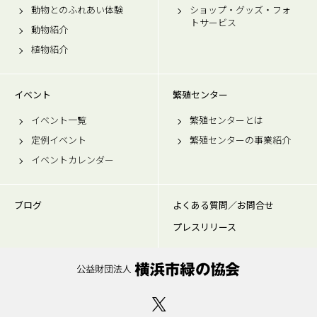
動物とのふれあい体験
ショップ・グッズ・フォ
トサービス
動物紹介
植物紹介
イベント
繁殖センター
イベント一覧
繁殖センターとは
定例イベント
繁殖センターの事業紹介
イベントカレンダー
ブログ
よくある質問／お問合せ
プレスリリース