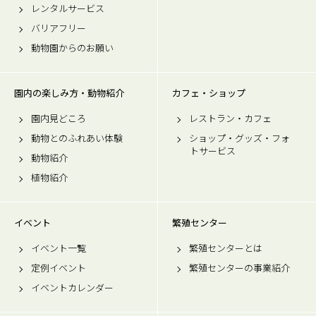
レンタルサービス
バリアフリー
動物園からのお願い
園内の楽しみ方・動物紹介
カフェ・ショップ
園内見どころ
レストラン・カフェ
動物とのふれあい体験
ショップ・グッズ・フォ
トサービス
動物紹介
植物紹介
イベント
繁殖センター
イベント一覧
繁殖センターとは
定例イベント
繁殖センターの事業紹介
イベントカレンダー