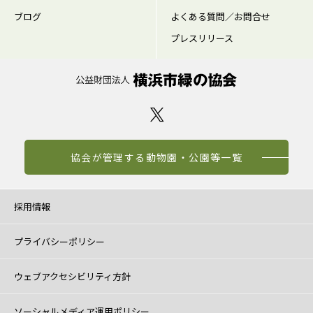
ブログ
よくある質問／お問合せ
プレスリリース
協会が管理する動物園・公園等一覧
採用情報
プライバシーポリシー
ウェブアクセシビリティ方針
ソーシャルメディア運用ポリシー