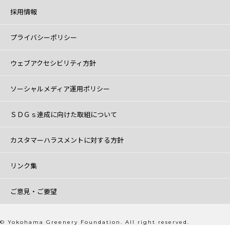
採用情報
プライバシーポリシー
ウェブアクセシビリティ方針
ソーシャルメディア運用ポリシー
ＳＤＧｓ達成に向けた取組について
カスタマーハラスメントに対する方針
リンク集
ご意見・ご要望
© Yokohama Greenery Foundation. All right reserved.