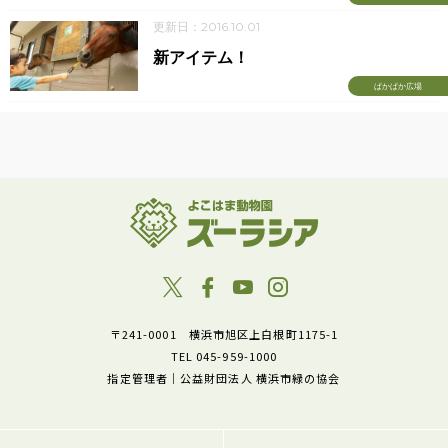
更新日：2016.10.01
新アイテム！
ぱかぱか広場
〒241-0001 横浜市旭区上白根町1175-1
TEL 045-959-1000
指定管理者｜公益財団法人 横浜市緑の協会