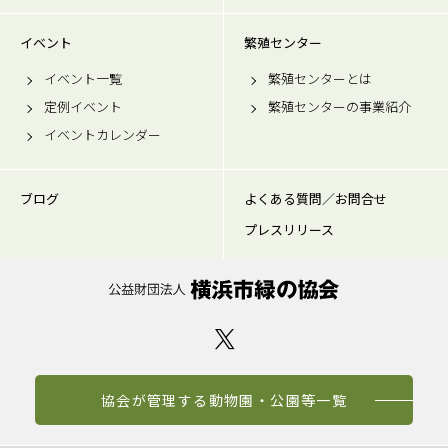
イベント
繁殖センター
イベント一覧
繁殖センターとは
定例イベント
繁殖センターの事業紹介
イベントカレンダー
ブログ
よくある質問／お問合せ
プレスリリース
協会が管理する動物園・公園等一覧