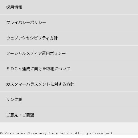
採用情報
プライバシーポリシー
ウェブアクセシビリティ方針
ソーシャルメディア運用ポリシー
ＳＤＧｓ達成に向けた取組について
カスタマーハラスメントに対する方針
リンク集
ご意見・ご要望
© Yokohama Greenery Foundation. All right reserved.