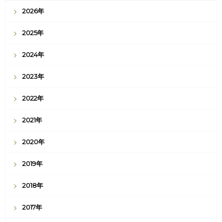
2026年
2025年
2024年
2023年
2022年
2021年
2020年
2019年
2018年
2017年