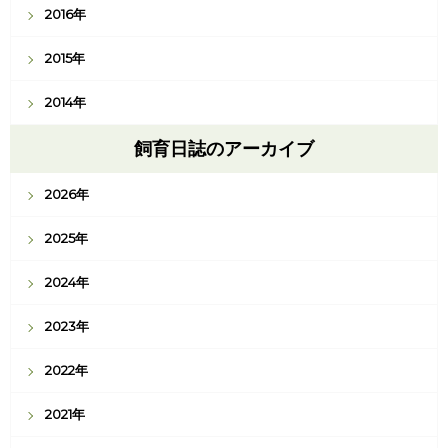
2016年
2015年
2014年
飼育日誌のアーカイブ
2026年
2025年
2024年
2023年
2022年
2021年