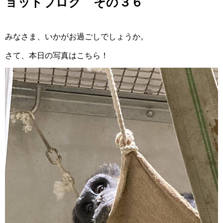
ョットブログ その３６
みなさま、いかがお過ごしでしょうか。
さて、本日の写真はこちら！