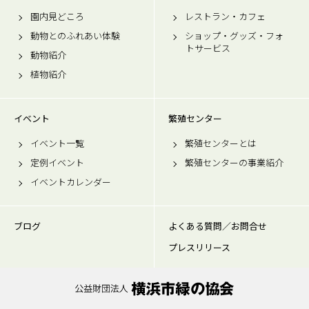
園内見どころ
レストラン・カフェ
動物とのふれあい体験
ショップ・グッズ・フォ
トサービス
動物紹介
植物紹介
イベント
繁殖センター
イベント一覧
繁殖センターとは
定例イベント
繁殖センターの事業紹介
イベントカレンダー
ブログ
よくある質問／お問合せ
プレスリリース