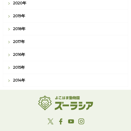
2020年
2019年
2018年
2017年
2016年
2015年
2014年