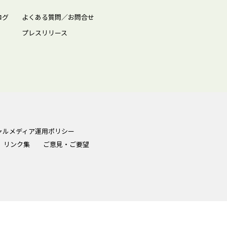
ログ
よくある質問／お問合せ
プレスリリース
ャルメディア運用ポリシー
リンク集
ご意見・ご要望