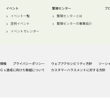
イベント
繁殖センター
ブ
イベント一覧
繁殖センターとは
定例イベント
繁殖センターの事業紹介
イベントカレンダー
情報
プライバシーポリシー
ウェブアクセシビリティ方針
ソーシ
Ｇｓ達成に向けた取組について
カスタマーハラスメントに対する方針