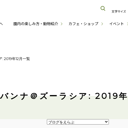
文字サイズ
へ
園内の楽しみ方・動物紹介
カフェ・ショップ
イベント
2019年12月一覧
バンナ＠ズーラシア: 2019年