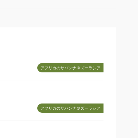
アフリカのサバンナ＠ズーラシア
アフリカのサバンナ＠ズーラシア