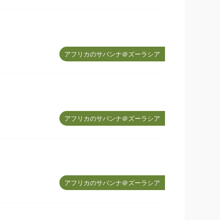
アフリカのサバンナ＠ズーラシア
アフリカのサバンナ＠ズーラシア
アフリカのサバンナ＠ズーラシア