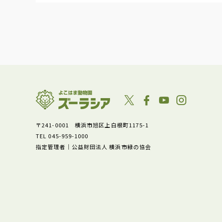
〒241-0001 横浜市旭区上白根町1175-1
TEL 045-959-1000
指定管理者｜公益財団法人 横浜市緑の協会