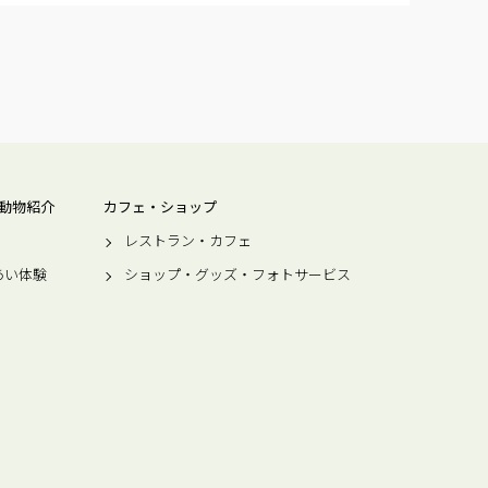
動物紹介
カフェ・ショップ
レストラン・カフェ
あい体験
ショップ・グッズ・フォトサービス