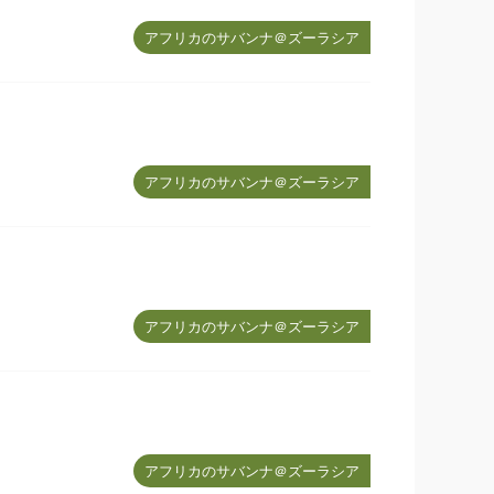
アフリカのサバンナ＠ズーラシア
アフリカのサバンナ＠ズーラシア
アフリカのサバンナ＠ズーラシア
アフリカのサバンナ＠ズーラシア