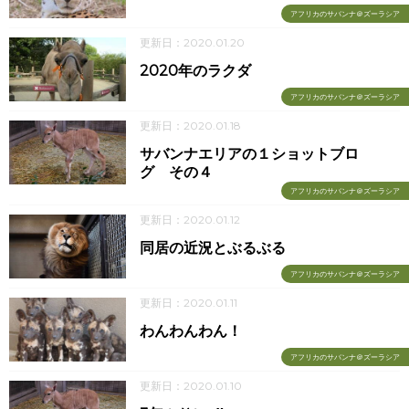
アフリカのサバンナ＠ズーラシア
更新日：2020.01.20
2020年のラクダ
アフリカのサバンナ＠ズーラシア
更新日：2020.01.18
サバンナエリアの１ショットブロ
グ その４
アフリカのサバンナ＠ズーラシア
更新日：2020.01.12
同居の近況とぶるぶる
アフリカのサバンナ＠ズーラシア
更新日：2020.01.11
わんわんわん！
アフリカのサバンナ＠ズーラシア
更新日：2020.01.10