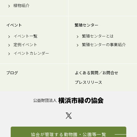
植物紹介
イベント
繁殖センター
イベント一覧
繁殖センターとは
定例イベント
繁殖センターの事業紹介
イベントカレンダー
ブログ
よくある質問／お問合せ
プレスリリース
協会が管理する動物園・公園等一覧