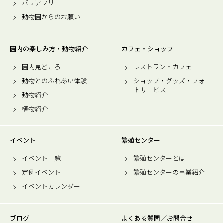
バリアフリー
動物園からのお願い
園内の楽しみ方・動物紹介
カフェ・ショップ
園内見どころ
レストラン・カフェ
動物とのふれあい体験
ショップ・グッズ・フォ
トサービス
動物紹介
植物紹介
イベント
繁殖センター
イベント一覧
繁殖センターとは
定例イベント
繁殖センターの事業紹介
イベントカレンダー
ブログ
よくある質問／お問合せ