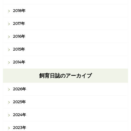
2018年
2017年
2016年
2015年
2014年
飼育日誌のアーカイブ
2026年
2025年
2024年
2023年