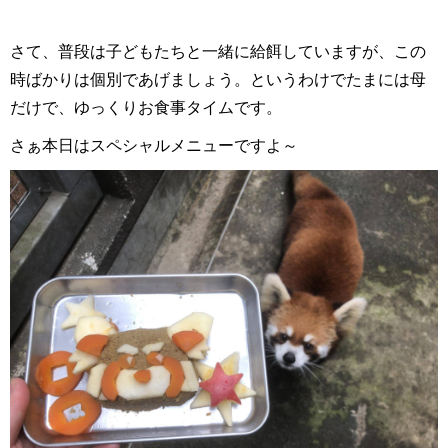
さて、普段は子どもたちと一緒に給餌していますが、この
時ばかりは個別であげましょう。というわけでたまには母
だけで、ゆっくりお食事タイムです。
さぁ本日はスペシャルメニューですよ～