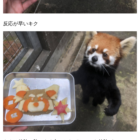
反応が早いキク