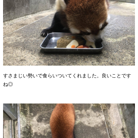
すさまじい勢いで食らいついてくれました。良いことです
ね◎