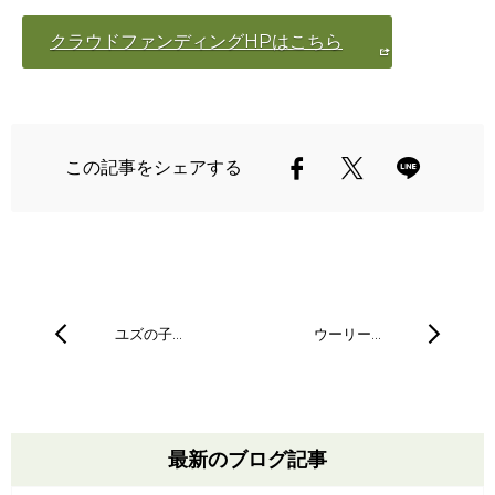
クラウドファンディングHPはこちら
この記事をシェアする
ユズの子…
ウーリー…
最新のブログ記事