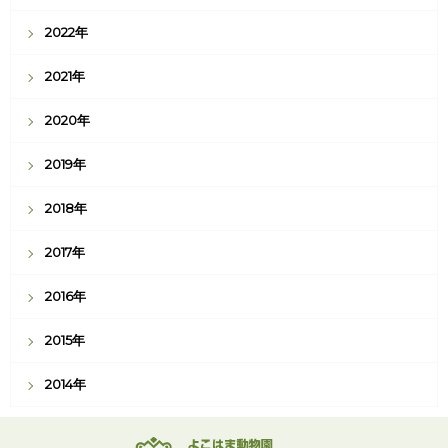
2022年
2021年
2020年
2019年
2018年
2017年
2016年
2015年
2014年