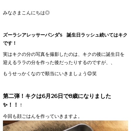
みなさまこんにちは◎
ズーラシアレッサーパンダ's 誕生日ラッシュ続いてはキク
です！
実はキクの分の写真を撮影したのは、キクの後に誕生日を
迎えるララの分を作った後だったりするのですが、、
もうせっかくなので順当にいきましょう😌笑
第二弾！キクは6月26日で8歳になりました
✨！！
！
今回も顔ごはんを作っていきますよ。