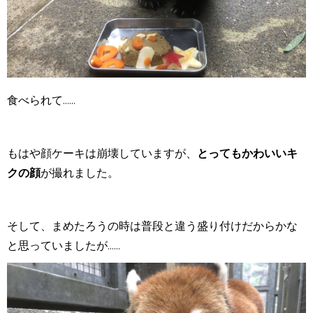
食べられて......
もはや顔ケーキは崩壊していますが、
とってもかわいいキ
クの顔
が撮れました。
そして、まめたろうの時は普段と違う盛り付けだからかな
と思っていましたが......