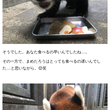
そうでした。あなた食べるの早いんでしたね......。
その一方で、まめたろうはとっても食べるの遅いんでし
た......と思いながら。😌笑