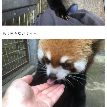
もう何もないよ～～