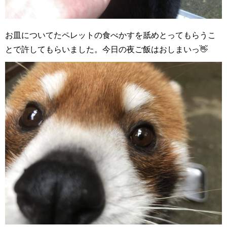
お皿についてたペレットの食べかすを舐めとってもらうこ
とで許してもらいました。今日の夜ご飯はおしまいっ👋