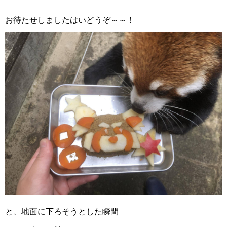
お待たせしましたはいどうぞ～～！
と、地面に下ろそうとした瞬間