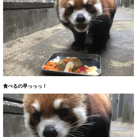
食べるの早っっっ！