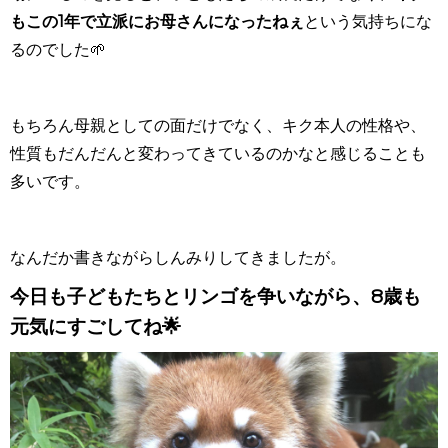
もこの1年で立派にお母さんになったねぇ
という気持ちにな
るのでした🌱
もちろん母親としての面だけでなく、キク本人の性格や、
性質もだんだんと変わってきているのかなと感じることも
多いです。
なんだか書きながらしんみりしてきましたが。
今日も子どもたちとリンゴを争いながら、8歳も
元気にすごしてね🌟