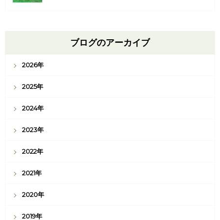
ブログのアーカイブ
2026年
2025年
2024年
2023年
2022年
2021年
2020年
2019年